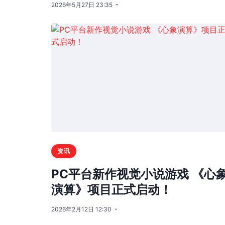
2026年5月27日 23:35
资讯
PC平台新作视觉小说游戏 《心
演算》项目正式启动！
2026年2月12日 12:30