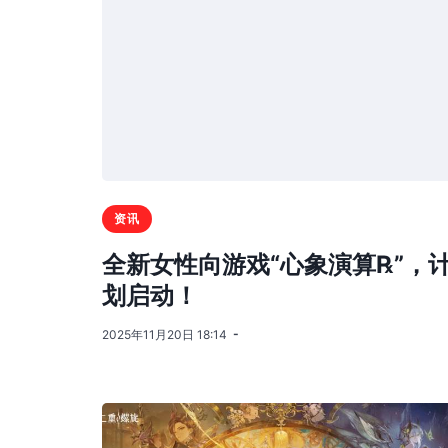
资讯
全新女性向游戏“心象演算℞”，
划启动！
2025年11月20日 18:14