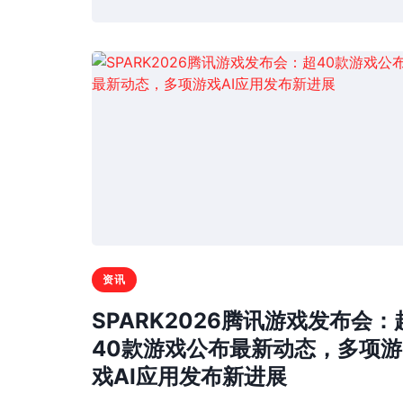
资讯
SPARK2026腾讯游戏发布会：
40款游戏公布最新动态，多项游
戏AI应用发布新进展