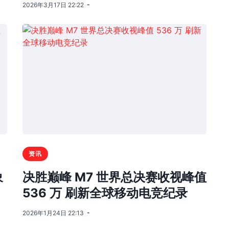
2026年3月17日 22:22
资讯
象
决胜巅峰 M7 世界总决赛收视峰值
536 万 刷新全球移动电竞纪录
2026年1月24日 22:13