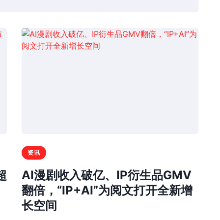
资讯
超
AI漫剧收入破亿、IP衍生品GMV
翻倍，“IP+AI”为阅文打开全新增
长空间