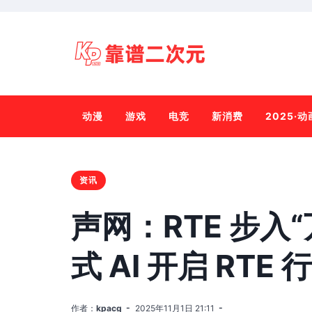
动漫
游戏
电竞
新消费
2025·
资讯
声网：RTE 步入
式 AI 开启 RT
作者：
kpacg
2025年11月1日 21:11