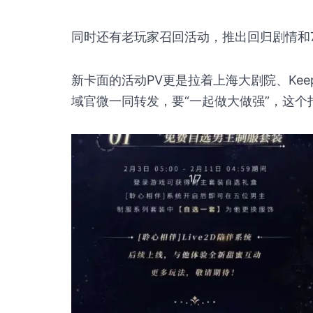
同时还有老玩家召回活动，推出回归剧情和
新卡面的活动PV更是拉着上海大剧院、Ke
域官微一同转发，要“一起做大做强”，这