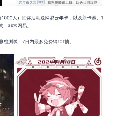
1000人）抽奖活动送网易云年卡，以及新卡池、1
肉，非常网易。
删档测试，7日内最多免费得101抽。