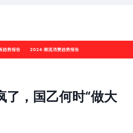
动画趋势报告
2024·潮流消费趋势报告
疯了，国乙何时“做大