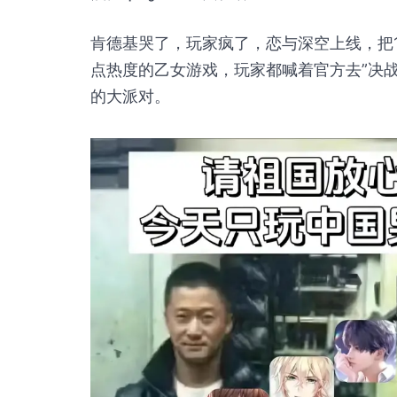
肯德基哭了，玩家疯了，恋与深空上线，把
点热度的乙女游戏，玩家都喊着官方去”决
的大派对。