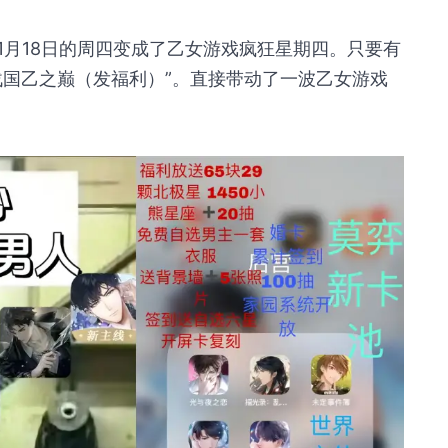
1月18日的周四变成了乙女游戏疯狂星期四。只要有
战国乙之巅（发福利）”。直接带动了一波乙女游戏