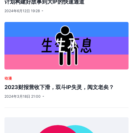
计划构建好故事到大IP的快速通道
2024年6月12日 19:28
动漫
2023财报营收下滑，双斗IP失灵，阅文老矣？
2024年3月18日 21:00