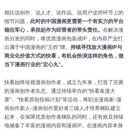
相比说创作、说人才、说作品、说用户这些环节上的
细节问题，
此时的中国漫画更需要一个有实力的平台
稳住军心，承担起作为经营者的带头责任。
在解决漫
画分发的同时，将优质漫画包装成IP，在内容产业打
出属于中国漫画的“王炸”牌。
持续寻找放大漫画IP与
商业化价值方式的快看，有机会扮演这样的角色，做
当下漫画行业的“定心丸”。
快看始终珍视漫画创作者，成立九年来，打造了完善
的漫画创作者生态。通过持续举办的“快看条漫大
赛”、“快看原创投稿计划”等活动，将职业漫画家-漫
画创作新人-漫画创作爱好者三级人才培养梯队建立
起来，在保障优质创作者梯队的同时，还有效且持续
地储备了丰富的漫画内容和漫画IP。在漫画内容本身