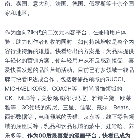
南、泰国、意大利、法国、德国、俄罗斯等十余个国
家和地区。
作为面向Z时代的二次元内容平台，在兼顾用户体
验，助力创作者创收的同时，如何持续增收是整个内
容行业待解的难题。快看给出的方案是，为品牌提供
年轻化的营销方案，使年轻用户从不反感到接受、喜
爱快看发起的品牌营销活动。目前已有多领域一线品
牌与快看IP达成合作，包括奢侈品领域的GUCCI、
MICHAEL KORS、COACH等，时尚服饰领域的
CK、MLB等，美妆领域的阿玛尼、雅诗兰黛、欧莱
雅等，3C领域的索尼、三星、佳能、戴尔、Beats、
西部数据等，电商领域的天猫、京东等，线下零售领
域的屈臣氏等，乳品和饮品领域的蒙牛、娃哈哈、养
乐多等。
作为00后最喜爱的漫画平台，快看已成为