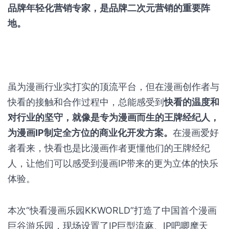
品牌年轻化营销专家，是品牌二次元营销的重要阵
地。
虽为漫画行业实打实的顶流平台，但在漫画创作者与
快看的接触和合作过程中，总能感受到
快看的温度和
对行业的坚守，就像是专为漫画而生的王牌经纪人，
为漫画IP制定全方位的商业化开发方案。
在漫画爱好
者看来，快看也是比漫画作者更懂他们的王牌经纪
人，让他们可以感受到漫画IP带来的更为立体的快乐
体验。
本次“快看漫画乐园KKWORLD”打造了中国首个漫画
巨谷游乐园，现场设置了IP巨型流麻、IP吧唧摩天