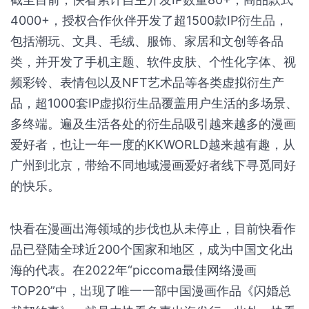
4000+，授权合作伙伴开发了超1500款IP衍生品，
包括潮玩、文具、毛绒、服饰、家居和文创等各品
类，并开发了手机主题、软件皮肤、个性化字体、视
频彩铃、表情包以及NFT艺术品等各类虚拟衍生产
品，超1000套IP虚拟衍生品覆盖用户生活的多场景、
多终端。遍及生活各处的衍生品吸引越来越多的漫画
爱好者，也让一年一度的KKWORLD越来越有趣，从
广州到北京，带给不同地域漫画爱好者线下寻觅同好
的快乐。
快看在漫画出海领域的步伐也从未停止，目前快看作
品已登陆全球近200个国家和地区，成为中国文化出
海的代表。在2022年“piccoma最佳网络漫画
TOP20”中，出现了唯一一部中国漫画作品《闪婚总