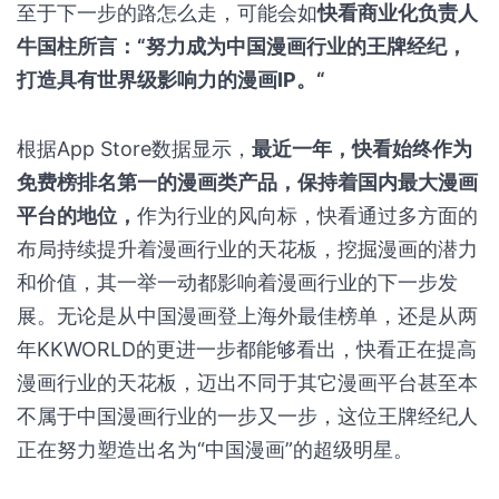
至于下一步的路怎么走，可能会如
快看商业化负责人
牛国柱所言：“努力成为中国漫画行业的王牌经纪，
打造具有世界级影响力的漫画IP。“
根据App Store数据显示，
最近一年，快看始终作为
免费榜排名第一的漫画类产品，保持着国内最大漫画
平台的地位，
作为行业的风向标，快看通过多方面的
布局持续提升着漫画行业的天花板，挖掘漫画的潜力
和价值，其一举一动都影响着漫画行业的下一步发
展。无论是从中国漫画登上海外最佳榜单，还是从两
年KKWORLD的更进一步都能够看出，快看正在提高
漫画行业的天花板，迈出不同于其它漫画平台甚至本
不属于中国漫画行业的一步又一步，这位王牌经纪人
正在努力塑造出名为“中国漫画”的超级明星。