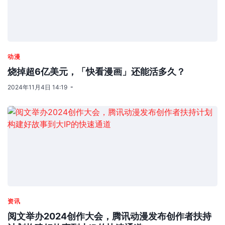
动漫
烧掉超6亿美元，「快看漫画」还能活多久？
2024年11月4日 14:19
资讯
阅文举办2024创作大会，腾讯动漫发布创作者扶持