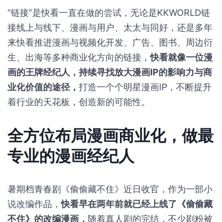
“链接”是快看一直在做的尝试，无论是KKWORLD链
接线上与线下、漫画与用户、太太与同好，还是多年
来快看推进漫画与视频化开发、广告、图书、周边衍
生、出海等多种商业化方向的链接，
快看就像一位漫
画的王牌经纪人，持续寻找放大漫画IP的影响力与商
业化价值的途径，
打造一个个明星漫画IP，不断提升
着行业的天花板，创造新的可能性。
全方位布局漫画商业化，做最
专业的漫画经纪人
暑期档青春剧《偷偷藏不住》近日收官，作为一部小
说改编作品，
快看早在两年前就已经上线了《偷偷藏
不住》的改编漫画，
随着真人剧的完结，不少剧粉被