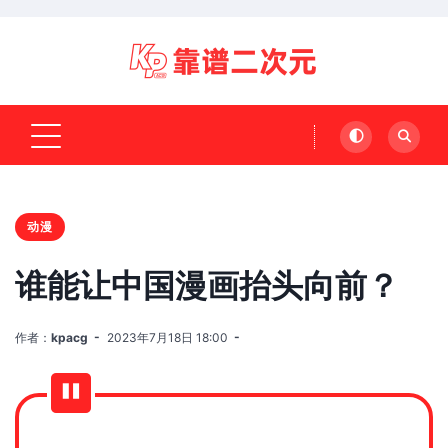
动漫
谁能让中国漫画抬头向前？
作者：
kpacg
2023年7月18日 18:00