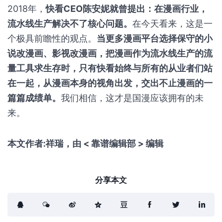
2018年，
快看CEO陈安妮就曾提出：在漫画行业，
流水线生产解决不了核心问题。
在今天看来，这是一
个极具前瞻性的观点。
当更多漫画平台选择保守的小
说改漫画、影视改漫画，把漫画作为流水线生产的流
量工具求生存时，只有快看始终与所有的从业者们站
在一起，从漫画本身的视角出发，交出不止漫画的一
篇篇成绩单。
我们相信，这才是国漫应该拥有的未
来。
本文作者:祥瑞，由 < 靠谱编辑部 > 编辑
分享本文