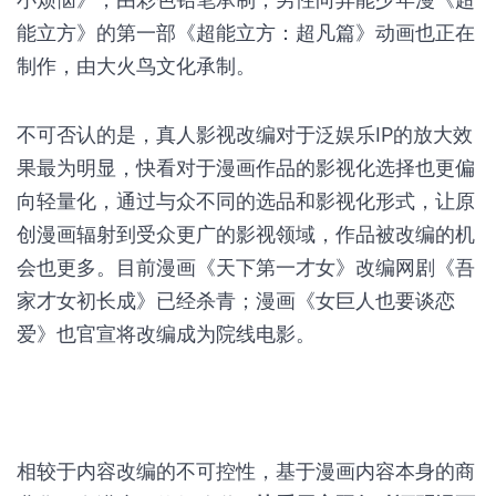
能立方》的第一部《超能立方：超凡篇》动画也正在
制作，由大火鸟文化承制。
不可否认的是，真人影视改编对于泛娱乐IP的放大效
果最为明显，快看对于漫画作品的影视化选择也更偏
向轻量化，通过与众不同的选品和影视化形式，让原
创漫画辐射到受众更广的影视领域，作品被改编的机
会也更多。目前漫画《天下第一才女》改编网剧《吾
家才女初长成》已经杀青；漫画《女巨人也要谈恋
爱》也官宣将改编成为院线电影。
相较于内容改编的不可控性，基于漫画内容本身的商