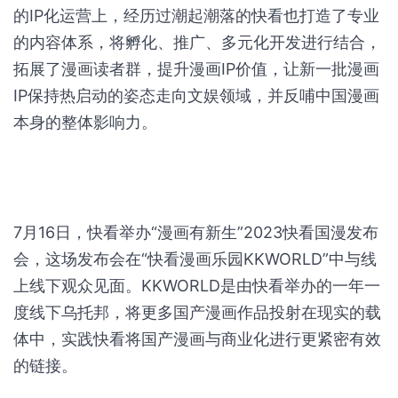
的IP化运营上，经历过潮起潮落的快看也打造了专业
的内容体系，将孵化、推广、多元化开发进行结合，
拓展了漫画读者群，提升漫画IP价值，让新一批漫画
IP保持热启动的姿态走向文娱领域，并反哺中国漫画
本身的整体影响力。
7月16日，快看举办“漫画有新生”2023快看国漫发布
会，这场发布会在“快看漫画乐园KKWORLD”中与线
上线下观众见面。KKWORLD是由快看举办的一年一
度线下乌托邦，将更多国产漫画作品投射在现实的载
体中，实践快看将国产漫画与商业化进行更紧密有效
的链接。