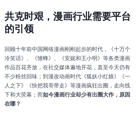
共克时艰，漫画行业需要平台
的引领
回顾十年前中国网络漫画刚刚起步的时代，《十万个
冷笑话》、《雏蜂》、《安妮和王小明》等各类漫画
作品百花齐放，在社交媒体遍地开花，直至今天仍有
不少粉丝回味；到漫改动画时代《狐妖小红娘》《一
人之下》《快把我哥带走》等漫画疯狂出圈，走向线
下和大荧幕；而
如今漫画行业却少有出圈大作，原因
在哪？