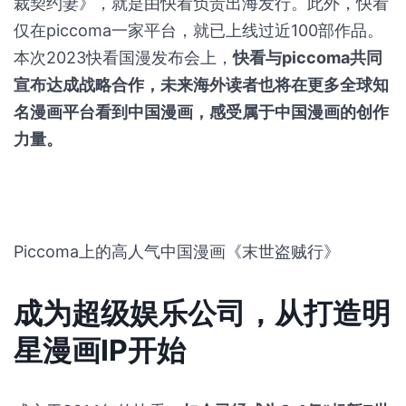
裁契约妻》，就是由快看负责出海发行。此外，快看
仅在piccoma一家平台，就已上线过近100部作品。
本次2023快看国漫发布会上，
快看与piccoma共同
宣布达成战略合作，未来海外读者也将在更多全球知
名漫画平台看到中国漫画，感受属于中国漫画的创作
力量。
Piccoma上的高人气中国漫画《末世盗贼行》
成为超级娱乐公司，从打造明
星漫画IP开始