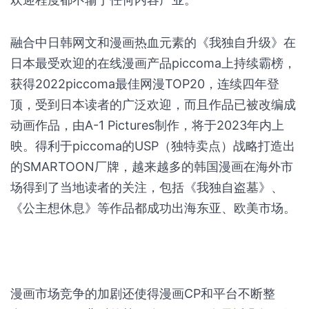
融合中日韩网文和漫画热血元素的《我独自升级》在
日本最受欢迎的在线漫画产品piccoma上持续霸榜，
获得2022piccoma最佳网漫TOP20，连续四年登
顶，受到日本读者的广泛欢迎，而且作品已被改编成
动画作品，由A-1 Pictures制作，将于2023年内上
映。得利于piccoma的USP（独特卖点）战略打造出
的SMARTOON厂牌，越来越多的韩国漫画在海外市
场得到了当地读者的关注，包括《我独自盗墓》、
《公主想休息》等作品都成功出海东亚、欧美市场。
漫画市场竞争的加剧还使得漫画CP和平台不断整