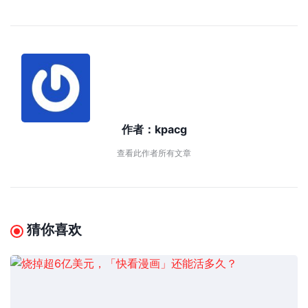
作者：
kpacg
查看此作者所有文章
猜你喜欢