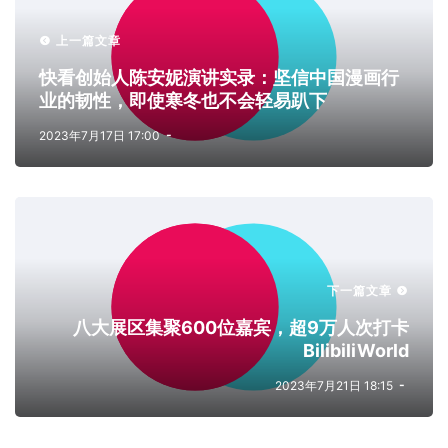
上一篇文章
快看创始人陈安妮演讲实录：坚信中国漫画行
业的韧性，即使寒冬也不会轻易趴下
2023年7月17日 17:00
下一篇文章
八大展区集聚600位嘉宾，超9万人次打卡
BilibiliWorld
2023年7月21日 18:15