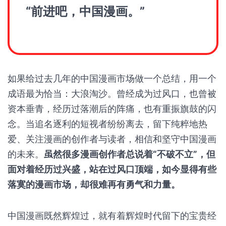
“前进吧，中国漫画。”
如果给过去几年的中国漫画市场做一个总结，用一个
成语最为恰当：大浪淘沙。曾经成为过风口，也曾被
资本垂青，经历过落潮后的阵痛，也有重振旗鼓的闪
念。当追名逐利的短视者纷纷离去，留下纯粹地热
爱、关注漫画的创作者与读者，相信和坚守中国漫画
的未来。
虽然很多漫画创作者总说着“不破不立”，但
面对着经历过兴盛，站在过风口顶端，如今显得有些
落寞的漫画市场，却很难再有勇气和力量。
中国漫画既然辉煌过，就有着辉煌时代留下的宝贵经