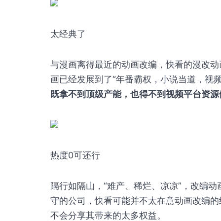
太经典了
与漫画离得最近的动画改编，快看的漫改动画
画已经发展到了“年番霸权，小说当道，视
既拿不到顶级产能，也得不到视频平台资源
热度0可还行
隔行如隔山，“难产、稀烂、凉凉”，改编
守的公司，快看可能并不太在意动画改编的
不会分享其带来的太多权益。