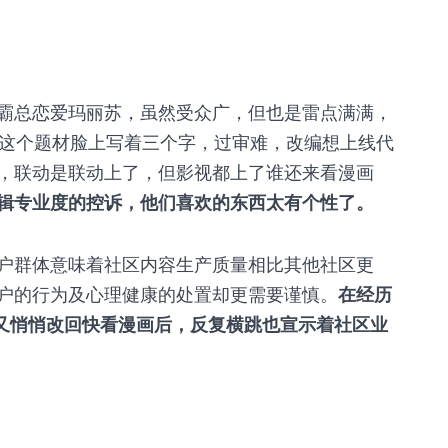
霸总恋爱玛丽苏，虽然受众广，但也是雷点满满，
，这个题材脸上写着三个字，过审难，改编想上线代
，联动是联动上了，但影视都上了谁还来看漫画
辑专业度的控诉，他们喜欢的东西太有个性了。
户群体意味着社区内容生产质量相比其他社区更
户的行为及心理健康的处置却更需要谨慎。
在经历
，又悄悄改回快看漫画后，反复横跳也宣示着社区业