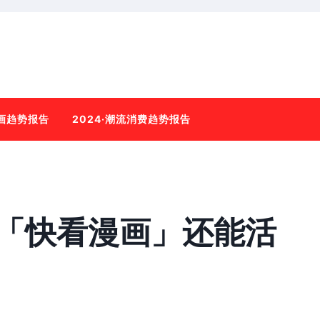
动画趋势报告
2024·潮流消费趋势报告
「快看漫画」还能活