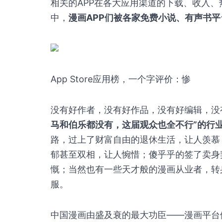
相关的APP在各大应用渠道的下载、收入、热
中，
漫画APP们被各家免费小说、有声书
App Store应用榜，一个字评价：惨
没有好作者，没有好作品，没有好编辑，没
马和伯乐都没有，这届观众也全不行”的行
路，过上了财富自由的退休生活，让人羡慕
郁甚至双相，让人惋惜；傻乎乎的签了卖身
慨；当然也有一些天才般的漫画从业者，转
服。
中国漫画由盛及衰的最大功臣——漫画平台