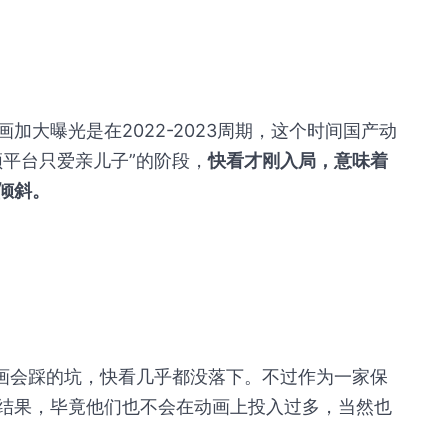
加大曝光是在2022-2023周期，这个时间国产动
频平台只爱亲儿子”的阶段，
快看才刚入局，意味着
倾斜。
动画会踩的坑，快看几乎都没落下。不过作为一家保
结果，毕竟他们也不会在动画上投入过多，当然也