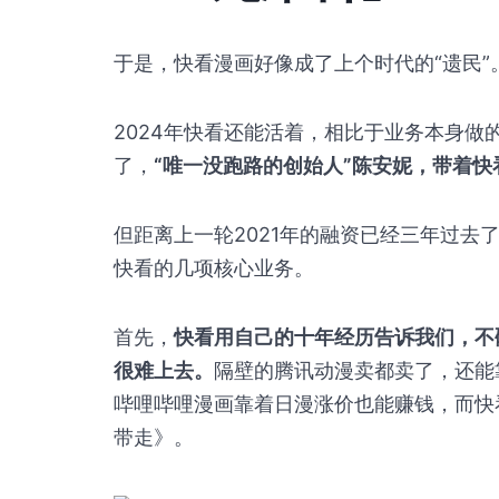
于是，快看漫画好像成了上个时代的“遗民”
2024年快看还能活着，相比于业务本身
了，
“唯一没跑路的创始人”陈安妮，带着快
但距离上一轮2021年的融资已经三年过去
快看的几项核心业务。
首先，
快看用自己的十年经历告诉我们，不砸
很难上去。
隔壁的腾讯动漫卖都卖了，还能
哔哩哔哩漫画靠着日漫涨价也能赚钱，而快看
带走》。