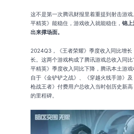
这不是第一次腾讯财报里着重提到射击游戏
平精英》能稳住，游戏收入就能稳住，
锦上
出来撑场面。
2024Q3，《王者荣耀》季度收入同比增
长。这两个游戏构成了腾讯游戏总收入同比12
平精英》季度收入同比下降，腾讯本土游戏
自于《金铲铲之战》、《穿越火线手游》及
枪战王者》付费用户总收入当时创历史新高
的里程碑。