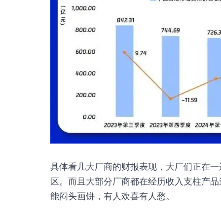
具体看几大厂商的财报表现，大厂们正在一
区。而且大部分厂商都在经历收入支柱产品
能闷头画饼，有人欢喜有人愁。