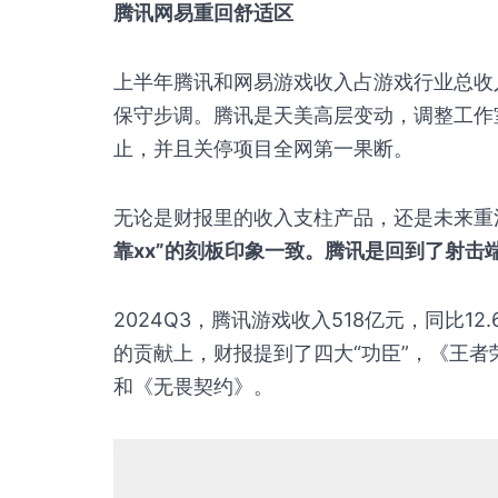
腾讯网易重回舒适区
上半年腾讯和网易游戏收入占游戏行业总收
保守步调。腾讯是天美高层变动，调整工作
止，并且关停项目全网第一果断。
无论是财报里的收入支柱产品，还是未来重
靠xx”的刻板印象一致。腾讯是回到了射击
2024Q3，腾讯游戏收入518亿元，同比1
的贡献上，财报提到了四大“功臣”，《王
和《无畏契约》。