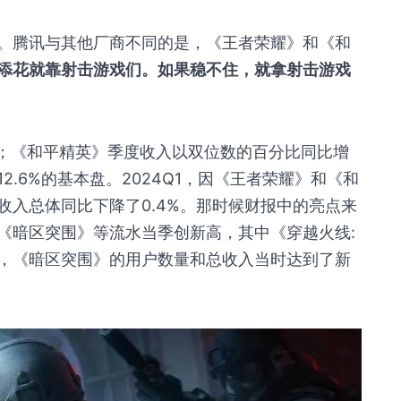
。腾讯与其他厂商不同的是，《王者荣耀》和《和
添花就靠射击游戏们。如果稳不住，就拿射击游戏
长；《和平精英》季度收入以双位数的百分比同比增
.6%的基本盘。2024Q1，因《王者荣耀》和《和
收入总体同比下降了0.4%。那时候财报中的亮点来
《暗区突围》等流水当季创新高，其中《穿越火线:
，《暗区突围》的用户数量和总收入当时达到了新