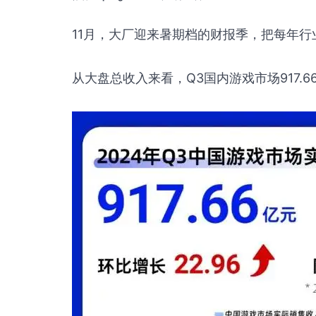
11月，大厂迎来暑期档的财报季，把每年
从大盘总收入来看，Q3国内游戏市场917.