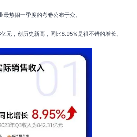
行业最热闹一季度的考卷公布于众。
66亿元，创历史新高，同比8.95%是很不错的增长。