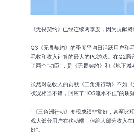
《无畏契约》已经连续两季度，因为贡献腾
Q3《无畏契约》的季度平均日活跃用户和
毛收和收入计算的最大的PC游戏。在Q2
了两个“功臣”，是《无畏契约》和《地下城
虽然对总收入的贡献《三角洲行动》不如《
状况相当不错，回应了“IOS流水不佳”的
“《三角洲行动》变现成绩非常好，甚至比现
戏大部分用户在移动端，但绝大部分收入在P
好”。