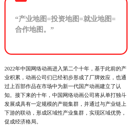
“产业地图=投资地图=就业地图=
合作地图。”
2022年中国网络动画进入第二个十年，基于此前的产
业积累，动画公司们已经初步形成了厂牌效应，也通
过上百部作品在市场中为新一代国产动画建立了认
知。接下来的十年，中国网络动画公司将从单打独斗
发展成具有一定规模的产能集群，并通过与产业链上
下游的联动，形成区域性产业集群，实现区域优势，
促成经济格局。