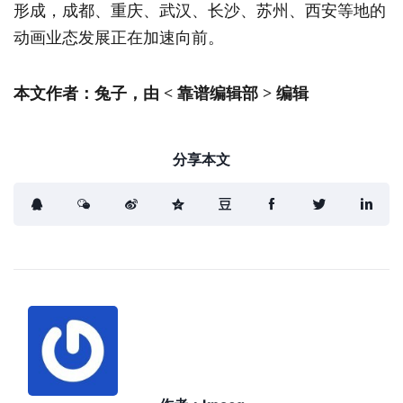
形成，成都、重庆、武汉、长沙、苏州、西安等地的
动画业态发展正在加速向前。
本文作者：兔子，由 < 靠谱编辑部 > 编辑
分享本文