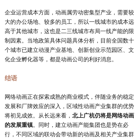
企业运营成本方面，动画属劳动密集型产业，需要较
大的办公场地、较多的员工，所以一线城市的成本远
高于其他城市，这也是二三线城市布局一线产能的限
制因素。当地政策具体问题具体分析，目前全国数十
个城市已建立动漫产业基地、创新创业示范园区、文
化企业孵化器等，都是动画公司的利好消息。
结语
网络动画正在探索成熟的商业模式，伴随业务的稳定
发展和厂牌效应的深入，区域性动画产业集群的优势
将初见成效。从长远来看，
北上广杭仍将是网络动画
的发展重镇
。同时，建立动画产能集团也是势在必
行，不同区域的联动会带动新的动画及相关产业集群