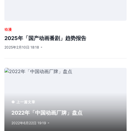
动漫
2025年「国产动画番剧」趋势报告
2025年2月10日 18:18
上一篇文章
2022年「中国动画厂牌」盘点
2022年6月22日 19:19