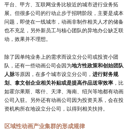
平台、甲方、互联网业务比较近的城市进行业务拓
展。但很多公司的行动止步于招聘阶段，主要是成本
问题，即使在一线城市，动画非制作相关人才的储备
也不充足，另外新员工与核心团队的异地办公缺乏联
动，效果并不理想。
除了因单纯业务上的需求而设立分公司或投资小团
队，还有一些动画公司会因为
地方性政策和创始团队
人脉
等原因，在多个城市设立分公司，
进行财务规
划、拿文创企业相关补贴或是提高作品送审效率
，比
如霍尔果斯、喀什、天津、海南、绍兴等地都有动画
公司入驻。另外还有动画公司因为投资关系，会在投
资机构所在地设立分公司，以得到相关扶持。
区域性动画产业集群的形成规律