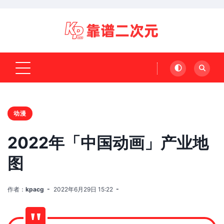
动漫
2022年「中国动画」产业地
图
作者：
kpacg
2022年6月29日 15:22