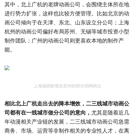
其中，北上广杭的老牌动画公司，会围绕主体所在地
进行势力扩张，这样也比较方便管理。比如北京的动
画公司倾向于在天津、东北、山东设立分公司；上海
杭州的动画公司偏好布局苏州、无锡等城市投资小型
制作团队；广州的动画公司则更喜欢本地的制作产
能。
上海福煦影视在苏州的部分招聘岗位
相比北上广杭走出去的降本增效，二三线城市动画公
司都有在一线城市做分公司的意向，
尤其是随着近几
年动漫相关产业链的发展，二三线城市动画公司急需
商务、市场、运营等非制作相关的专业性人才，在离