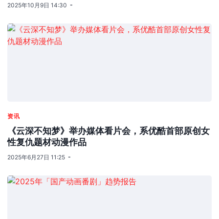
2025年10月9日 14:30
资讯
《云深不知梦》举办媒体看片会，系优酷首部原创女
性复仇题材动漫作品
2025年6月27日 11:25