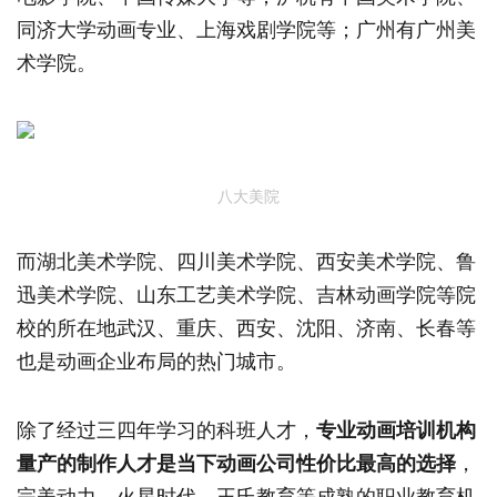
同济大学动画专业、上海戏剧学院等；广州有广州美
术学院。
八大美院
而湖北美术学院、四川美术学院、西安美术学院、鲁
迅美术学院、山东工艺美术学院、吉林动画学院等院
校的所在地武汉、重庆、西安、沈阳、济南、长春等
也是动画企业布局的热门城市。
除了经过三四年学习的科班人才，
专业动画培训机构
量产的制作人才是当下动画公司性价比最高的选择
，