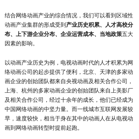
结合网络动画产业的综合情况，我们可以看到区域性
动画产业集群的形成受到
产业历史积累、人才高校分
布、上下游企业分布、企业运营成本、当地政策
五大
因素的影响。
以动画产业历史为例，电视动画时代的人才积累为网
络动画公司的起步提供了便利，北京、天津的多家动
画企业的创始团队都来自央视动画及相关合作公司，
上海、杭州的多家动画企业的创始团队来自上美影厂
及相关合作公司，经过十余年的成长，他们已经成为
中国网络动画的中坚力量。而一线城市互联网发展较
早，速度较快，相当于身在其中的动画人在从电视动
画到网络动画转型时提前起跑。