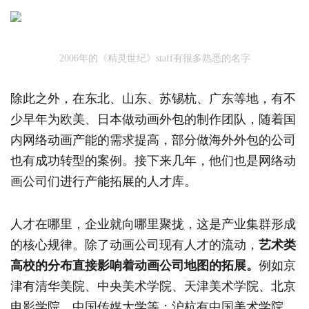
2006年的《精灵世纪》staff有很多熟悉的名字
除此之外，在东北、山东、苏锡杭、广东等地，有不
少早年为欧美、日本做动画外包的制作团队，随着国
内网络动画产能的需求提高，部分做海外外包的公司
也有成功转型的案例。接下来几年，他们也是网络动
画公司们进行产能拓展的人才库。
人才在哪里，企业就向哪里聚拢，这是产业集群形成
的核心规律。除了动画公司现有人才的流动，
艺术类
高校的分布直接影响着动画公司地图的拓展。
例如京
津有清华美院、中央美术学院、天津美术学院、北京
电影学院、中国传媒大学等；沪杭有中国美术学院、