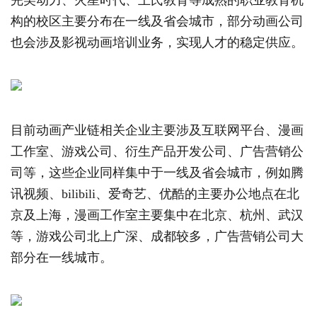
完美动力、火星时代、王氏教育等成熟的职业教育机
构的校区主要分布在一线及省会城市，部分动画公司
也会涉及影视动画培训业务，实现人才的稳定供应。
目前动画产业链相关企业主要涉及互联网平台、漫画
工作室、游戏公司、衍生产品开发公司、广告营销公
司等，这些企业同样集中于一线及省会城市，例如腾
讯视频、bilibili、爱奇艺、优酷的主要办公地点在北
京及上海，漫画工作室主要集中在北京、杭州、武汉
等，游戏公司北上广深、成都较多，广告营销公司大
部分在一线城市。