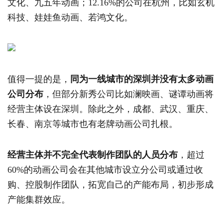
文化、九五年动画；12.16%的公司在杭州，比如玄机
科技、娃娃鱼动画、若鸿文化。
值得一提的是，
同为一线城市的深圳并没有太多动画
公司分布
，但部分新秀公司比如澜映画、谜谭动画将
经营主体设在深圳。除此之外，成都、武汉、重庆、
长春、南京等城市也有老牌动画公司扎根。
经营主体并不完全代表制作团队的人员分布
，超过
60%的动画公司会在其他城市设立分公司或通过收
购、控股制作团队，拓宽自己的产能布局，初步形成
产能集群效应。