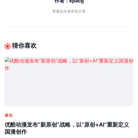
作者：
kpacg
查看此作者所有文章
猜你喜欢
资讯
优酷动漫发布“新原创”战略，以“原创+AI”重新定义
国漫创作