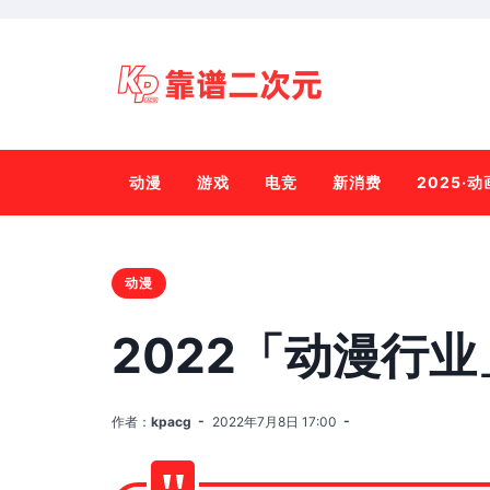
动漫
游戏
电竞
新消费
2025·
动漫
2022「动漫行
作者：
kpacg
2022年7月8日 17:00