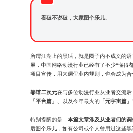
看破不说破，大家图个乐儿。
所谓江湖上的黑话，就是圈子内不成文的语
展，中国网络动漫行业已经有了不少“懂得都
项目宣传，用来调侃业内规则，也会成为合
靠谱二次元
在与多位动漫行业从业者交流后
「平台篇」
、以及今年最火的
「元宇宙篇」
特别提醒的是，
本篇文章涉及从业者们的调
后图个乐儿，如有公司或个人曾用过这些黑