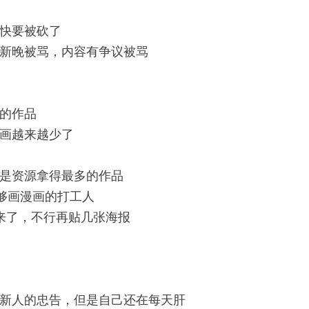
快要被砍了
新晚被骂，内容有争议被骂
的作品
画越来越少了
是资源拿得最多的作品
不够画漫画的打工人
来了，不行再贴几张海报
新人的忠告，但是自己还在每天肝