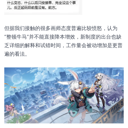
但据我们接触的很多画师态度普遍比较愤怒，认为
“整顿牛马”并不能直接降本增效，新制度的出台也缺
乏详细的解释和试错时间，工作量会被动增加是更普
遍的看法。