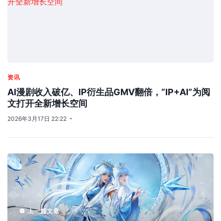
资讯
AI漫剧收入破亿、IP衍生品GMV翻倍，“IP+AI”为阅
文打开全新增长空间
2026年3月17日 22:22
上一篇文章