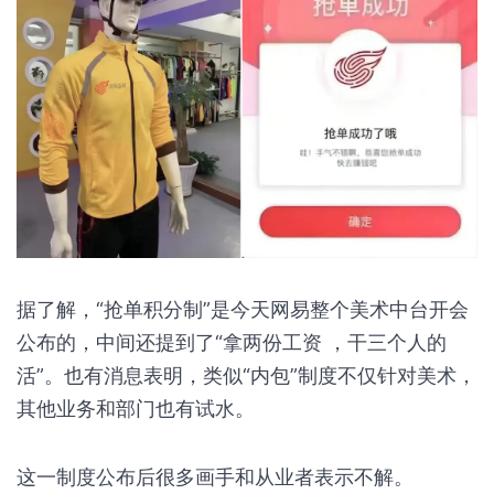
据了解，“抢单积分制”是今天网易整个美术中台开会
公布的，中间还提到了“拿两份工资 ，干三个人的
活”。也有消息表明，类似“内包”制度不仅针对美术，
其他业务和部门也有试水。
这一制度公布后很多画手和从业者表示不解。