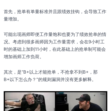
首先，抢单有单量标准并且跟绩效挂钩，会导致工作
量增加。
可能出现画师即便工作量饱和也要为了绩效抢单的情
况。考虑到很多画师因为工作量需求，会在9小时工
时的基础上加到11小时，在此基础上的抢单制可能会
增加画师工作负荷。
其次，是“B+以上才能抢单，不抢拿不到B+，那
B+以下怎么办？”的规则漏洞并没有更多解释。