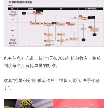
也有信息补充道，超时1天扣70%的抢单收入，抢单
制度每个月有抢单量的标准。
这套“抢单积分制”被流传后，很多人调侃“画手变骑
手”。