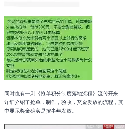
同时也有一则《抢单积分制度落地流程》流传开来，
详细介绍了抢单，制作，验收，奖金发放的流程，其
中显示奖金确实是按半年发放。