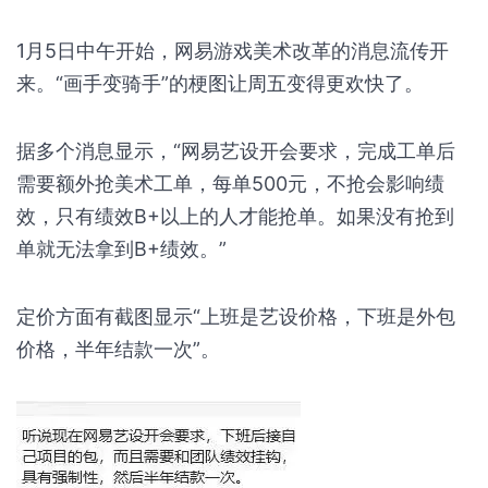
1月5日中午开始，网易游戏美术改革的消息流传开
来。“画手变骑手”的梗图让周五变得更欢快了。
据多个消息显示，“网易艺设开会要求，完成工单后
需要额外抢美术工单，每单500元，不抢会影响绩
效，只有绩效B+以上的人才能抢单。如果没有抢到
单就无法拿到B+绩效。”
定价方面有截图显示“上班是艺设价格，下班是外包
价格，半年结款一次”。