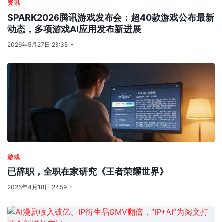
资讯
SPARK2026腾讯游戏发布会：超40款游戏公布最新
动态，多项游戏AI应用发布新进展
2026年5月27日 23:35
游戏
已辞职，全职在家研究《王者荣耀世界》
2026年4月18日 22:59