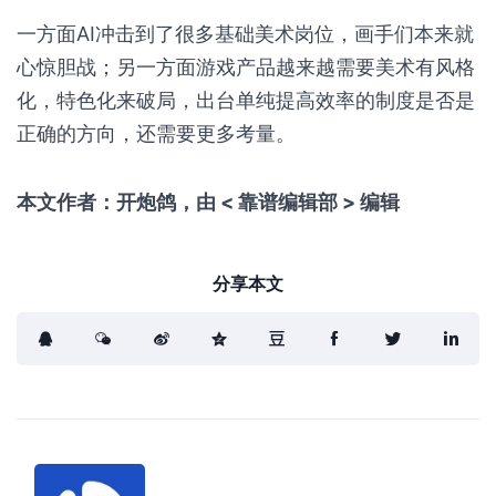
一方面AI冲击到了很多基础美术岗位，画手们本来就
心惊胆战；另一方面游戏产品越来越需要美术有风格
化，特色化来破局，出台单纯提高效率的制度是否是
正确的方向，还需要更多考量。
本文作者：开炮鸽，由 < 靠谱编辑部 > 编辑
分享本文