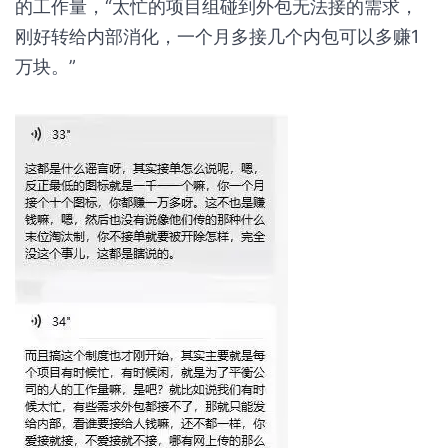
的工作量，“太忙的项目组碰到外包无法接的需求，
刚好转给内部消化，一个月多接几个内包可以多赚1
万块。”