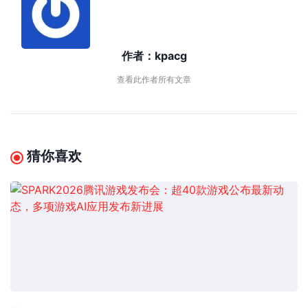
作者：
kpacg
查看此作者所有文章
猜你喜欢