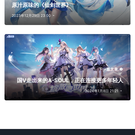
原汁原味的《仙剑世界》
2023年12月29日 23:00
下一篇文章
国V走出来的A-SOUL，正在连接更多年轻人
2024年1月8日 21:21