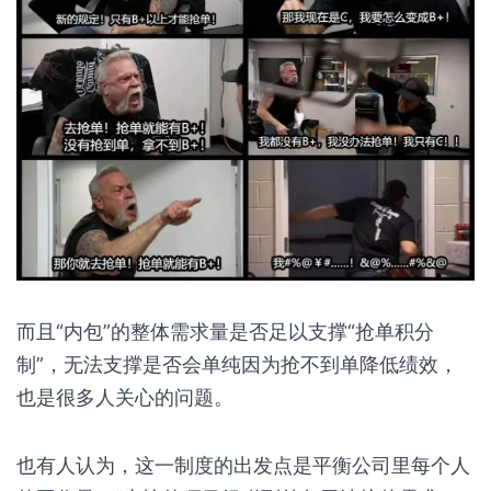
而且“内包”的整体需求量是否足以支撑“抢单积分
制”，无法支撑是否会单纯因为抢不到单降低绩效，
也是很多人关心的问题。
也有人认为，这一制度的出发点是平衡公司里每个人