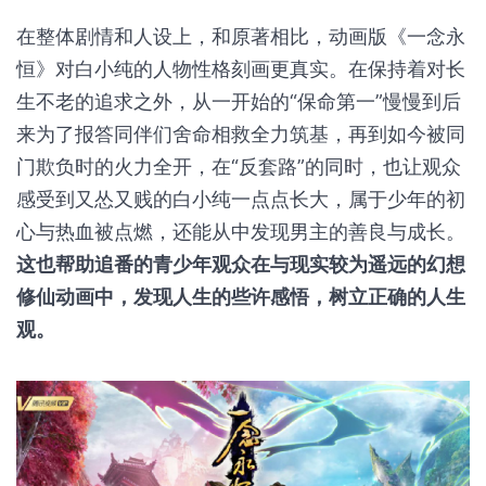
在整体剧情和人设上，和原著相比，动画版《一念永
恒》对白小纯的人物性格刻画更真实。在保持着对长
生不老的追求之外，从一开始的“保命第一”慢慢到后
来为了报答同伴们舍命相救全力筑基，再到如今被同
门欺负时的火力全开，在“反套路”的同时，也让观众