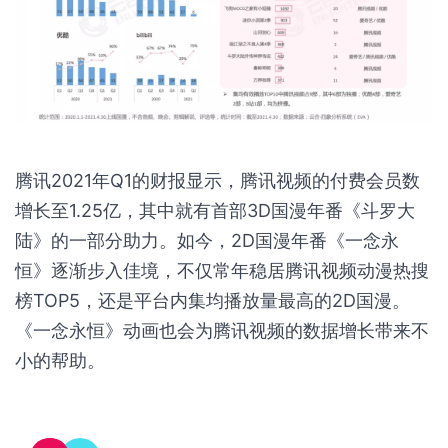
的作品中，共有9部可以在腾讯视频观看，其中6部为
腾讯视频独播。一方面说明腾讯视频平台上的国漫作
品质量精良，另一方面也说明腾讯视频已经吸引了来
自头部国漫作品的大量流量。