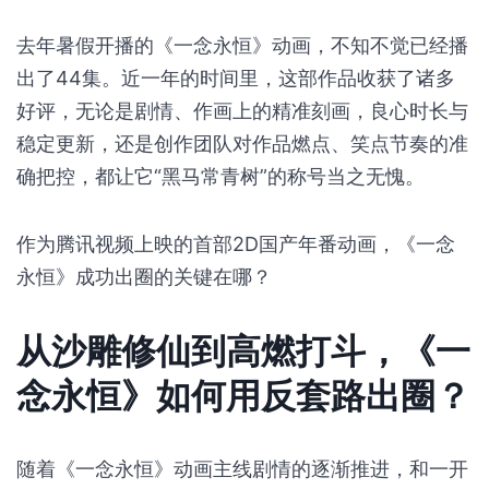
去年暑假开播的《一念永恒》动画，不知不觉已经播
出了44集。近一年的时间里，这部作品收获了诸多
好评，无论是剧情、作画上的精准刻画，良心时长与
稳定更新，还是创作团队对作品燃点、笑点节奏的准
确把控，都让它“黑马常青树”的称号当之无愧。
作为腾讯视频上映的首部2D国产年番动画，《一念
永恒》成功出圈的关键在哪？
从沙雕修仙到高燃打斗，《一
念永恒》如何用反套路出圈？
随着《一念永恒》动画主线剧情的逐渐推进，和一开