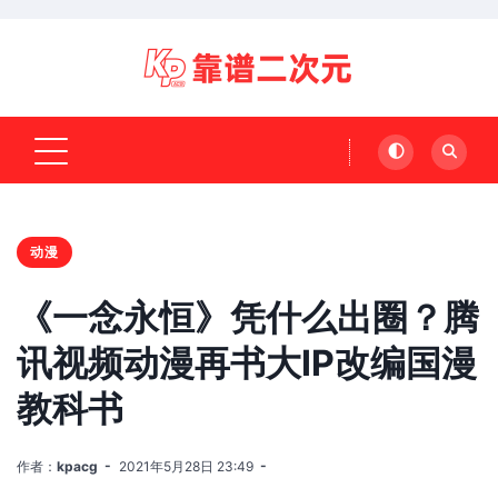
动漫
《一念永恒》凭什么出圈？腾
讯视频动漫再书大IP改编国漫
教科书
作者：
kpacg
2021年5月28日 23:49