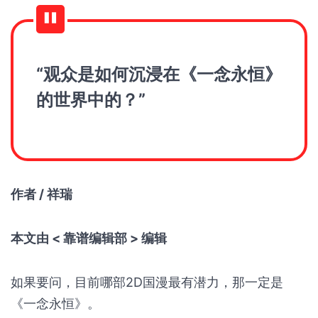
“观众是如何沉浸在《一念永恒》
的世界中的？”
作者 / 祥瑞
本文由 < 靠谱编辑部 > 编辑
如果要问，目前哪部2D国漫最有潜力，那一定是
《一念永恒》。