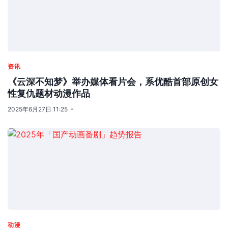
作者：
kpacg
查看此作者所有文章
猜你喜欢