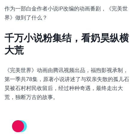
作为一部白金作者小说IP改编的动画番剧，《完美世
界》做到了什么？
千万小说粉集结，看奶昊纵横
大荒
《完美世界》动画由腾讯视频出品，福煦影视承制，
第一季共78集，原著小说讲述了与双亲失散的孤儿石
昊被石村村民收留后，经过种种奇遇，最终走出大
荒，独断万古的故事。