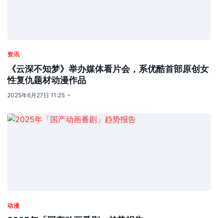
作者：
kpacg
查看此作者所有文章
猜你喜欢
资讯
优酷动漫发布“新原创”战略，以“原创+AI”重新定义