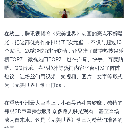
在线上，腾讯视频将《完美世界》动画的亮点不断曝
光，把这部优秀作品推出了“次元壁”，不仅与超过10
个贴吧、20家网站进行联动，还登陆了微博热搜娱乐
榜TOP7，微视热门TOP7，也在抖音、快手、百度贴
吧、QQ音乐、喜马拉雅等热门内容平台引发了阵阵
热议，让粉丝们用视频、短视频、图片、文字等形式
为《完美世界》动画打call。
在重庆亚洲最大巨幕上，小石昊智斗青鳞鹰，独特的
裸眼3D巨幕播放吸引众多路人驻足观看，甚至当场
成为自来水。这是《完美世界》动画为粉丝们准备的
惊喜。