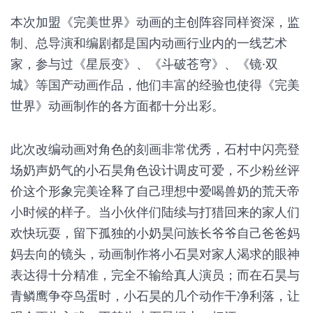
制、总导演和编剧都是国内动画行业内的一线艺术
家，参与过《星辰变》、《斗破苍穹》、《镜·双
城》等国产动画作品，他们丰富的经验也使得《完美
世界》动画制作的各方面都十分出彩。
此次改编动画对角色的刻画非常优秀，石村中闪亮登
场奶声奶气的小石昊角色设计调皮可爱，不少粉丝评
价这个形象完美诠释了自己理想中爱喝兽奶的荒天帝
小时候的样子。当小伙伴们陆续与打猎回来的家人们
欢快玩耍，留下孤独的小奶昊问族长爷爷自己爸爸妈
妈去向的镜头，动画制作将小石昊对家人渴求的眼神
表达得十分精准，完全不输给真人演员；而在石昊与
青鳞鹰争夺鸟蛋时，小石昊的几个动作干净利落，让
观众更为入戏，不禁为小石昊捏上一把汗。