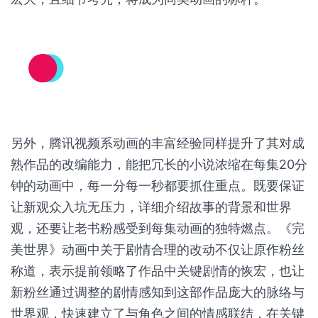
如今，国产动画迎来了又一个百花齐放的时代。这一
次《完美世界》动画的热播，也预示着腾讯视频正在