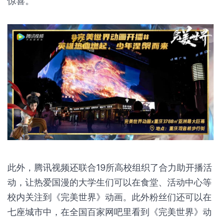
此外，腾讯视频还联合19所高校组织了合力助开播活
动，让热爱国漫的大学生们可以在食堂、活动中心等
校内关注到《完美世界》动画。此外粉丝们还可以在
七座城市中，在全国百家网吧里看到《完美世界》动
画。多场景，全方位的线下落地吸引了不少新观众。