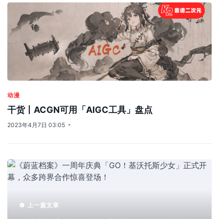
动漫
干货丨ACGN可用「AIGC工具」盘点
2023年4月7日 03:05
上一篇文章