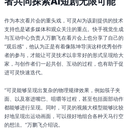
者共同探索AI短剧无限可能
作为本次看片会的重头戏，可灵AI为该剧提供的技术
支持也是诸多媒体和观众关注的重点。快手视觉生成
与互动中心负责人万鹏飞在看片会上也分享了自己的
“观后感”，他认为正是有着像陈坤导演这样优秀创作
者的参与，才能让可灵技术以非常好的形式呈现给大
家，与创作者们一起共创、互动的过程，也有助于促
进可灵快速迭代。
“可灵能够呈现出复杂的物理规律效果，例如筷子夹
面、以及塞进嘴巴、咀嚼等过程，甚至包括面部动作
都能够进行呈现。同时，可灵的视频大模型能够比较
好地呈现出运动画面，可以很好地组合各种天马行空
的想法。”万鹏飞介绍说。