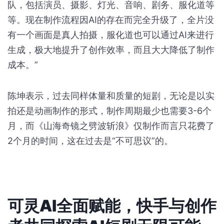
队，包括演员、摄影、灯光、音响、剧务、服化道等
等。现在制作流程因AI的存在而完全升级了，全片没
有一个画面是真人拍摄，服化道也可以通过AI来进行
生成，极大地提升了创作效率，而且大大降低了制作
成本。”
陈坤表示，过去同样体量和质量的短剧，无论是以实
拍还是动画制作的形式，制作周期最少也需要3-6个
月，而《山海奇镜之劈波斩浪》仅制作而言只花费了
2个月的时间，这在过去是“不可思议”的。
可灵AI全面赋能，快手与创作