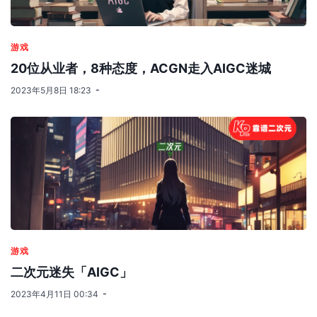
游戏
20位从业者，8种态度，ACGN走入AIGC迷城
2023年5月8日 18:23
游戏
二次元迷失「AIGC」
2023年4月11日 00:34