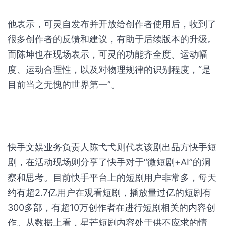
他表示，可灵自发布并开放给创作者使用后，收到了
很多创作者的反馈和建议，有助于后续版本的升级。
而陈坤也在现场表示，可灵的功能齐全度、运动幅
度、运动合理性，以及对物理规律的识别程度，“是
目前当之无愧的世界第一”。
快手文娱业务负责人陈弋弋则代表该剧出品方快手短
剧，在活动现场则分享了快手对于“微短剧+AI”的洞
察和思考。目前快手平台上的短剧用户非常多，每天
约有超2.7亿用户在观看短剧，播放量过亿的短剧有
300多部，有超10万创作者在进行短剧相关的内容创
作。从数据上看，星芒短剧内容处于供不应求的情