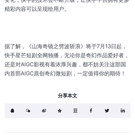
精彩内容可以呈现给用户。
据了解，《山海奇镜之劈波斩浪》将于7月13日起，
快手星芒短剧全网独播，无论你是奇幻作品爱好者，
还是对AIGC影视有着浓厚兴趣，都不妨关注这部国
内首部AIGC原创奇幻微短剧，一定值得你的期待！
分享本文