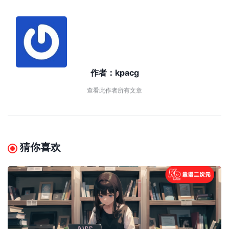
作者：
kpacg
查看此作者所有文章
猜你喜欢