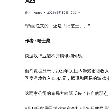
作者：
kpacg
2021年5月30日 19:33
“两面包夹的…还是「旧芝士」。”
作者 / 哈士柴
谈游戏行业避不开腾讯和网易。
伽马数据显示，2021年Q1国内游戏市场收入
季度游戏收入150亿元，腾讯和网易的游戏收
这两家公司的布局方向既反映了各自的弱点
5月16日的腾讯游戏发布会和5月20日的网