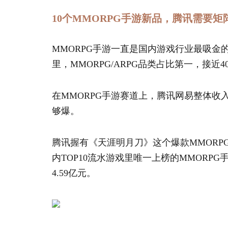
10个MMORPG手游新品，腾讯需要
MMORPG手游一直是国内游戏行业最吸金的品
里，MMORPG/ARPG品类占比第一，接近4
在MMORPG手游赛道上，腾讯网易整体
够爆。
腾讯握有《天涯明月刀》这个爆款MMORPG
内TOP10流水游戏里唯一上榜的MMORPG
4.59亿元。