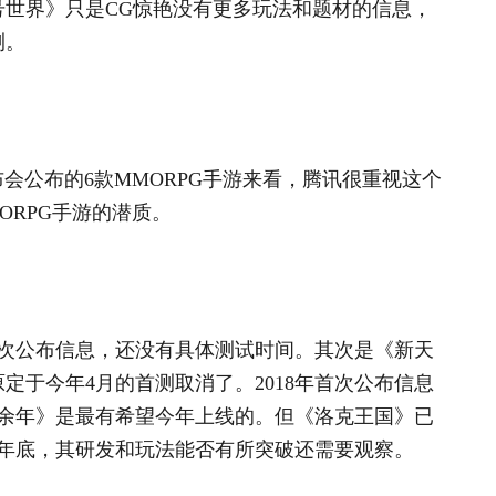
代号世界》只是CG惊艳没有更多玩法和题材的信息，
测。
布会公布的6款MMORPG手游来看，腾讯很重视这个
ORPG手游的潜质。
首次公布信息，还没有具体测试时间。其次是《新天
定于今年4月的首测取消了。2018年首次公布信息
余年》是最有希望今年上线的。但《洛克王国》已
8年底，其研发和玩法能否有所突破还需要观察。