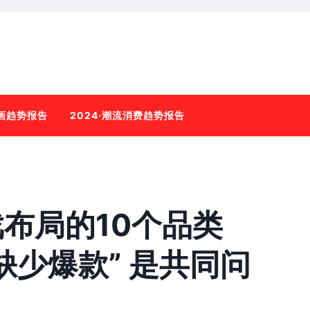
动画趋势报告
2024·潮流消费趋势报告
布局的10个品类
缺少爆款” 是共同问