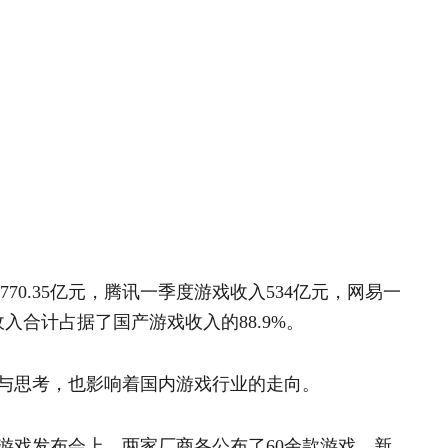
770.35亿元，腾讯一季度游戏收入534亿元，网易一
入合计占据了国产游戏收入的88.9%。
与思考，也影响着国内游戏行业的走向。
易游戏发布会上，两家厂商各公布了60余款游戏，新