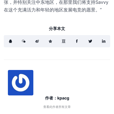
张，并特别关注中东地区，在那里我们将支持Savvy
在这个充满活力和年轻的地区发展电竞的愿景。”
分享本文
作者：
kpacg
查看此作者所有文章