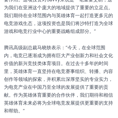
为我们在亚洲这个庞大的地域提供了重要的立足点。
我们期待在全球范围内与英雄体育一起打造更多元的
电竞游戏生态，这项投资也是我们将沙特打造为全球
游戏和电竞行业中心的重要战略组成部分。”
腾讯高级副总裁马晓轶表示：“今天，在全球范围
内，电竞已逐渐成为拥有巨大产业创新力和社会文化
价值的新兴竞技类体育项目。在过去十多年的时间
里，英雄体育一直坚持在电竞赛事组织、转播、内容
创作等领域的探索，并积累出深厚坚实的专业实力，
为电竞产业在中国乃至全球的发展提供了重要的贡
献。作为英雄体育重要的合作伙伴，我们期待和相信
英雄体育未来必将为全球电竞发展提供更重要的支持
和帮助。”