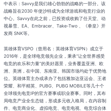
中表示：Savvy是我们雄心勃勃的战略的一部分。该
战略旨在2030 年使沙特成为全球游戏和电竞行业的
中心。Savvy在此之前，已投资或收购了任天堂、动
视暴雪、EA、Embracer、Take-Two 、《拳皇》开
发商 SNK等。
英雄体育VSPO（曾用名：英雄体育VSPN）成立于
2016年，是全球电竞领先企业，秉承“让全世界感受
电竞的欢乐和力量”的美好愿景，业务覆盖亚洲、欧
洲、美洲，在中国、东南亚、韩国市场均处于优势地
位。英雄体育主办或承办了包括雅加达亚运会、王者
荣耀、和平精英、PUBG、PUBG MOBILE等几十个
全球领先电竞IP的官方赛事或职业赛事。同时，其布
局电竞产业全生态链，形成多元收入格局，在内容制
作、电竞商业化、虚拟电竞、电竞电视、电竞综合体