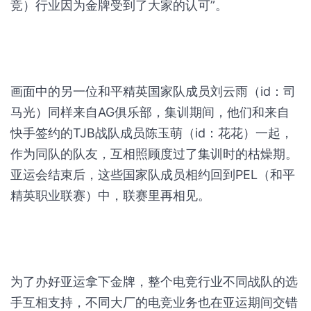
竞）行业因为金牌受到了大家的认可”。
画面中的另一位和平精英国家队成员刘云雨（id：司
马光）同样来自AG俱乐部，集训期间，他们和来自
快手签约的TJB战队成员陈玉萌（id：花花）一起，
作为同队的队友，互相照顾度过了集训时的枯燥期。
亚运会结束后，这些国家队成员相约回到PEL（和平
精英职业联赛）中，联赛里再相见。
为了办好亚运拿下金牌，整个电竞行业不同战队的选
手互相支持，不同大厂的电竞业务也在亚运期间交错