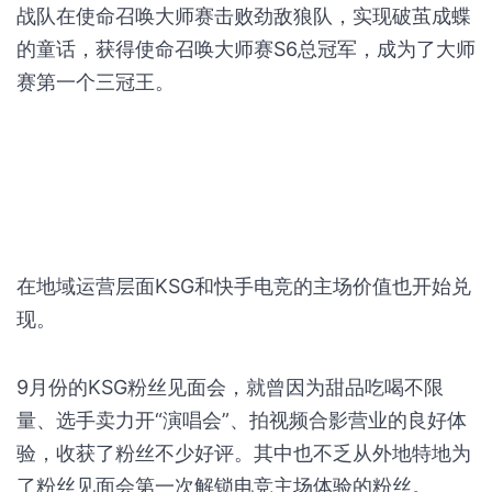
战队在使命召唤大师赛击败劲敌狼队，实现破茧成蝶
的童话，获得使命召唤大师赛S6总冠军，成为了大师
赛第一个三冠王。
在地域运营层面KSG和快手电竞的主场价值也开始兑
现。
9月份的KSG粉丝见面会，就曾因为甜品吃喝不限
量、选手卖力开“演唱会”、拍视频合影营业的良好体
验，收获了粉丝不少好评。其中也不乏从外地特地为
了粉丝见面会第一次解锁电竞主场体验的粉丝。