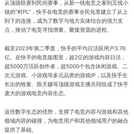
从顶级联赛到民间赛事，从新一线电竞之家到五线小
镇的“村PL”，快手在电竞的赛事全民化里建立了从上
到下的连接，成为了数字与地方实体结合的强力支
点，推动了电竞寻找增量、聚拢资源的进程。
截至2023年第二季度，快手的平均日活跃用户3.76
亿。在快手的电竞版图里，超2亿的游戏内容日活，
超5000万活跃创作者，超5000个包含休闲游戏、二
次元游戏、小游戏等多元品类的游戏IP，以及快手生
长出的牧童、陈天赐等顶级游戏主播共同组成了快手
庞大的游戏电竞内容生态。
这些数字生态的优势，支撑了电竞内容与游戏和其他
领域内容的碰撞，为电竞用户和其他领域用户的融合
提供了基础。