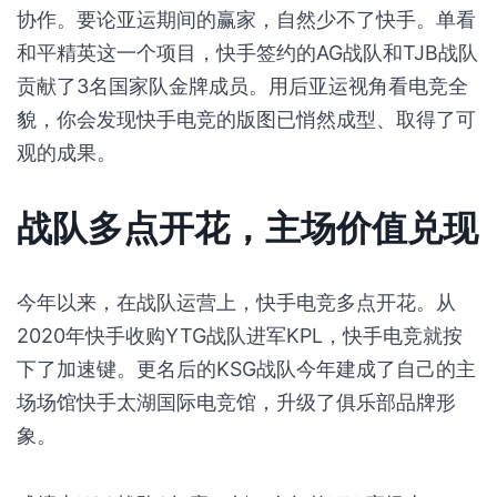
协作。要论亚运期间的赢家，自然少不了快手。单看
和平精英这一个项目，快手签约的AG战队和TJB战队
贡献了3名国家队金牌成员。用后亚运视角看电竞全
貌，你会发现快手电竞的版图已悄然成型、取得了可
观的成果。
战队多点开花，主场价值兑现
今年以来，在战队运营上，快手电竞多点开花。从
2020年快手收购YTG战队进军KPL，快手电竞就按
下了加速键。更名后的KSG战队今年建成了自己的主
场场馆快手太湖国际电竞馆，升级了俱乐部品牌形
象。