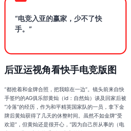
“电竞入亚的赢家，少不了快
手。”
后亚运视角看快手电竞版图
“都抢着和金牌合照，把我晾在一边”。镜头前来自快
手签约的AG俱乐部黄灿（id：自然灿）谈及回家后被
“冷落”的经历，作为和平精英国家队的一员，拿下金
牌后黄灿获得了几天的休整时间。虽然不如金牌“受
欢迎”，但黄灿还是很开心，“因为自己所从事的（电