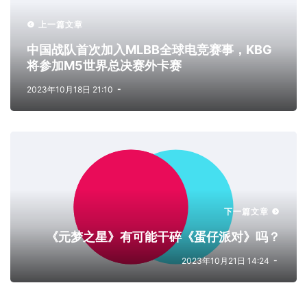
上一篇文章
中国战队首次加入MLBB全球电竞赛事，KBG
将参加M5世界总决赛外卡赛
2023年10月18日 21:10
下一篇文章
《元梦之星》有可能干碎《蛋仔派对》吗？
2023年10月21日 14:24