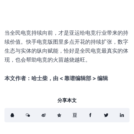
当全民电竞持续向前，才是亚运给电竞行业带来的持
续价值。快手电竞版图里多点开花的持续扩张，数字
生态与实体的纵向赋能，恰好是全民电竞最真实的体
现，也会帮助电竞的火苗越烧越旺。
本文作者：哈士柴，由 < 靠谱编辑部 > 编辑
分享本文