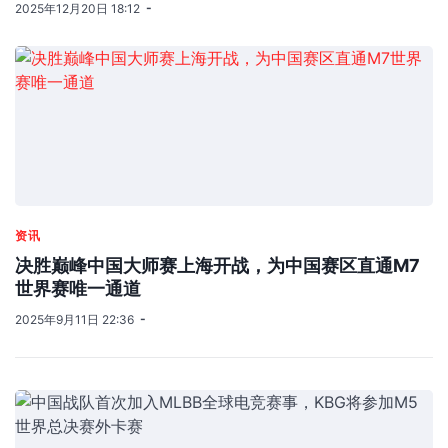
2025年12月20日 18:12
资讯
决胜巅峰中国大师赛上海开战，为中国赛区直通M7
世界赛唯一通道
2025年9月11日 22:36