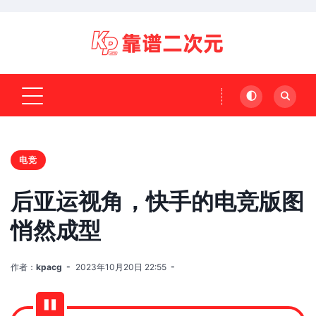
电竞
后亚运视角，快手的电竞版图
悄然成型
作者：
kpacg
2023年10月20日 22:55