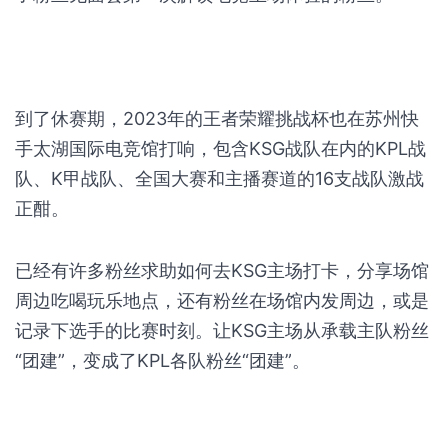
到了休赛期，2023年的王者荣耀挑战杯也在苏州快
手太湖国际电竞馆打响，包含KSG战队在内的KPL战
队、K甲战队、全国大赛和主播赛道的16支战队激战
正酣。
已经有许多粉丝求助如何去KSG主场打卡，分享场馆
周边吃喝玩乐地点，还有粉丝在场馆内发周边，或是
记录下选手的比赛时刻。让KSG主场从承载主队粉丝
“团建”，变成了KPL各队粉丝“团建”。