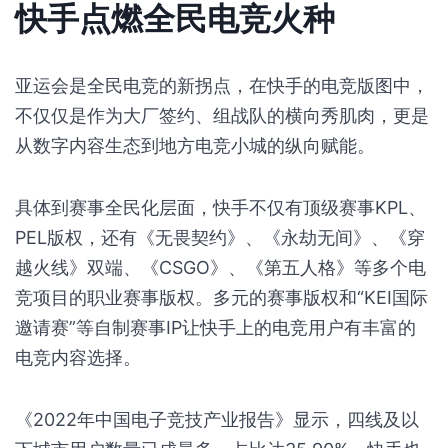
快手点燃全民电竞火种
亚运会是全民电竞的新拐点，在快手的电竞版图中，
不仅仅是作为大厂签约、组战队的横向秀肌肉，更是
从数字内容生态到地方电竞小城的纵向赋能。
具体到赛事全民化层面，快手不仅有顶级赛事KPL、
PEL版权，还有《无畏契约》、《永劫无间》、《穿
越火线》双端、《CSGO》、《第五人格》等多个电
竞项目的职业赛事版权。多元的赛事版权和“KEI国际
邀请赛”等自制赛事IP让快手上的电竞用户有丰富的
电竞内容选择。
《2022年中国电子竞技产业报告》显示，四线及以