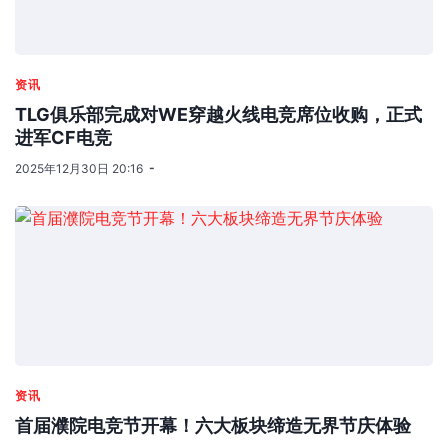
资讯
TLG俱乐部完成对WE穿越火线电竞席位收购，正式
进军CF电竞
2025年12月30日 20:16
资讯
首届濮院电竞节开幕！六大板块缔造无界节庆体验