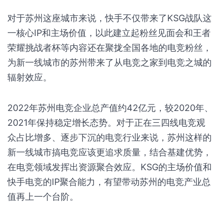
对于苏州这座城市来说，快手不仅带来了KSG战队这
一核心IP和主场价值，以此建立起粉丝见面会和王者
荣耀挑战者杯等内容还在聚拢全国各地的电竞粉丝，
为新一线城市的苏州带来了从电竞之家到电竞之城的
辐射效应。
2022年苏州电竞企业总产值约42亿元，较2020年、
2021年保持稳定增长态势。对于正在三四线电竞观
众占比增多、逐步下沉的电竞行业来说，苏州这样的
新一线城市搞电竞应该更追求质量，结合基建优势，
在电竞领域发挥出资源聚合效应。KSG的主场价值和
快手电竞的IP聚合能力，有望带动苏州的电竞产业总
值再上一个台阶。