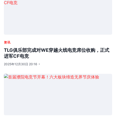
资讯
TLG俱乐部完成对WE穿越火线电竞席位收购，正式
进军CF电竞
2025年12月30日 20:16