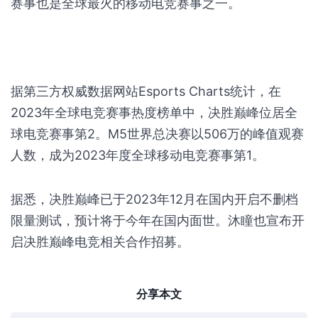
赛事也是全球最火的移动电竞赛事之一。
据第三方权威数据网站Esports Charts统计，在
2023年全球电竞赛事热度榜单中，决胜巅峰位居全
球电竞赛事第2。M5世界总决赛以506万的峰值观赛
人数，成为2023年度全球移动电竞赛事第1。
据悉，决胜巅峰已于2023年12月在国内开启不删档
限量测试，预计将于今年在国内面世。沐瞳也宣布开
启决胜巅峰电竞相关合作招募。
分享本文