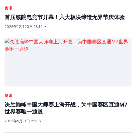
资讯
首届濮院电竞节开幕！六大板块缔造无界节庆体验
2025年12月20日 18:12
资讯
决胜巅峰中国大师赛上海开战，为中国赛区直通M7
世界赛唯一通道
2025年9月11日 22:36