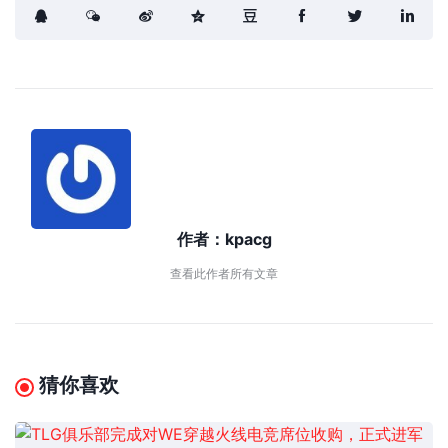
作者：
kpacg
查看此作者所有文章
猜你喜欢