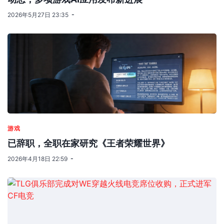
2026年5月27日 23:35
游戏
已辞职，全职在家研究《王者荣耀世界》
2026年4月18日 22:59