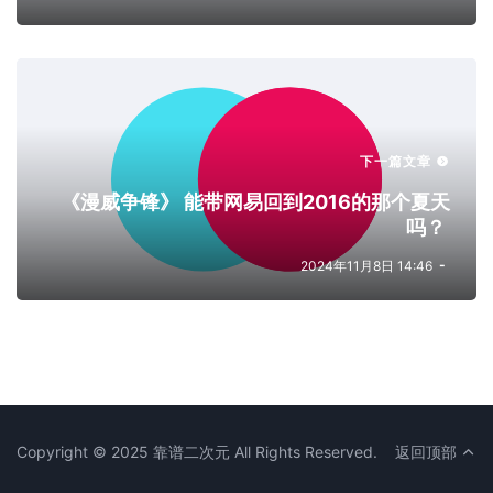
下一篇文章
《漫威争锋》 能带网易回到2016的那个夏天
吗？
2024年11月8日 14:46
Copyright © 2025
靠谱二次元
All Rights Reserved.
返回顶部