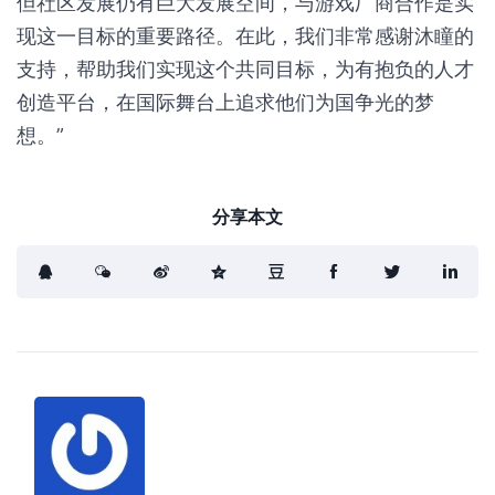
但社区发展仍有巨大发展空间，与游戏厂商合作是实
现这一目标的重要路径。在此，我们非常感谢沐瞳的
支持，帮助我们实现这个共同目标，为有抱负的人才
创造平台，在国际舞台上追求他们为国争光的梦
想。”
分享本文