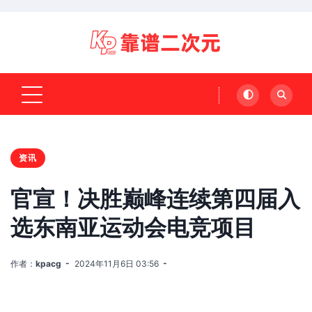
资讯
官宣！决胜巅峰连续第四届入
选东南亚运动会电竞项目
作者：
kpacg
2024年11月6日 03:56