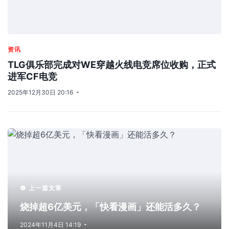
资讯
TLG俱乐部完成对WE穿越火线电竞席位收购，正式
进军CF电竞
2025年12月30日 20:16
上一篇文章
烧掉超6亿美元，「快看漫画」还能活多久？
2024年11月4日 14:19