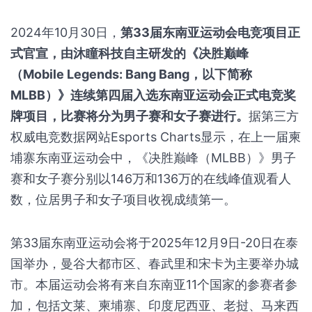
2024年10月30日，
第33届东南亚运动会电竞项目正
式官宣，由沐瞳科技自主研发的《决胜巅峰
（Mobile Legends: Bang Bang，以下简称
MLBB）》连续第四届入选东南亚运动会正式电竞奖
牌项目，比赛将分为男子赛和女子赛进行。
据第三方
权威电竞数据网站Esports Charts显示，在上一届柬
埔寨东南亚运动会中，《决胜巅峰（MLBB）》男子
赛和女子赛分别以146万和136万的在线峰值观看人
数，位居男子和女子项目收视成绩第一。
第33届东南亚运动会将于2025年12月9日-20日在泰
国举办，曼谷大都市区、春武里和宋卡为主要举办城
市。本届运动会将有来自东南亚11个国家的参赛者参
加，包括文莱、柬埔寨、印度尼西亚、老挝、马来西