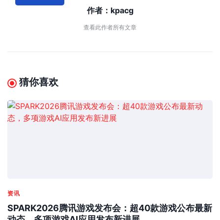
作者：
kpacg
查看此作者所有文章
猜你喜欢
资讯
SPARK2026腾讯游戏发布会：超40款游戏公布最新
动态，多项游戏AI应用发布新进展