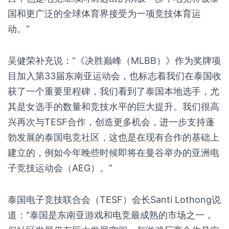
国和更广泛的全球体育界接受为一项竞技体育运
动。”
吴健荣补充说：“《决胜巅峰（MLBB）》作为奖牌项
目加入第33届东南亚运动会，也标志着我们在泰国收
获了一个重要里程碑，我们看到了泰国本地选手，尤
其是女选手的数量和竞技水平的巨大提升。我们很高
兴再次与TESF合作，创造更多机会，进一步支持蓬
勃发展的泰国电竞社区，这也是在现有合作的基础上
建立的，例如今年晚些时候即将在曼谷举办的亚洲电
子竞技运动会（AEG）。”
泰国电子竞技联合会（TESF）会长Santi Lothong说
道：“泰国是东南亚游戏和电竞最成熟的市场之一，