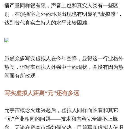
播产量同样很有限，声音上也和真实人类有一些区
别，在演播室之外的环境出现也有明显的“虚拟感”，
达到替代真实主持人的水平比较困难。
虽然众多写实虚拟人在今年空降，显得这一行业格外
热闹，但写实虚拟人外强中干的现状，并没有因为热
闹而有所改观。
写实虚拟人距离“元”还有多远
元宇宙概念火速兴起后，虚拟人同样面临着和其它
“元”产业相同的问题——技术和内容完全跟不上概
念。无论在资本市场如何火热，目前写实虚拟人依旧