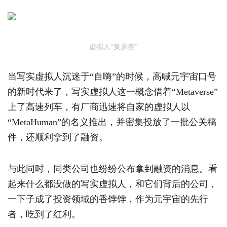
虚拟人“集原美”
当写实虚拟人沉迷于“自嗨”的时候，高喊元宇宙口号
的新时代来了，写实虚拟人这一概念借着“Metaverse”
上了高速列车，有厂商迅速将自家的虚拟人以
“MetaHuman”的名义推出，并密集投放了一批公关稿
件，还顺利拿到了融资。
与此同时，同类公司也纷纷公布拿到融资的消息。看
起来什么都没做的写实虚拟人，和它们背后的公司，
一下子成了投资领域的香饽饽，作为元宇宙的先行
者，吃到了红利。