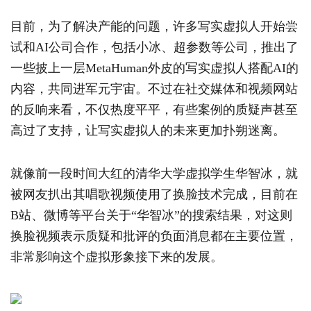
目前，为了解决产能的问题，许多写实虚拟人开始尝
试和AI公司合作，包括小冰、超参数等公司，推出了
一些披上一层MetaHuman外皮的写实虚拟人搭配AI的
内容，共同进军元宇宙。不过在社交媒体和视频网站
的反响来看，不仅热度平平，有些案例的质疑声甚至
高过了支持，让写实虚拟人的未来更加扑朔迷离。
就像前一段时间大红的清华大学虚拟学生华智冰，就
被网友扒出其唱歌视频使用了换脸技术完成，目前在
B站、微博等平台关于“华智冰”的搜索结果，对这则
换脸视频表示质疑和批评的负面消息都在主要位置，
非常影响这个虚拟形象接下来的发展。