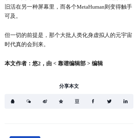
旧活在另一种屏幕里，而各个MetaHuman则变得触手
可及。
但一切的前提是，那个大批人类化身虚拟人的元宇宙
时代真的会到来。
本文作者：悠2，由 < 靠谱编辑部 > 编辑
分享本文