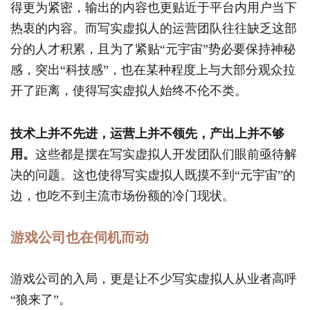
得更为紧密，输出的内容也更贴近于平台内用户当下
热衷的内容。而写实虚拟人的运营团队往往缺乏这部
分的人才积累，且为了紧贴“元宇宙”势必要保持神秘
感，突出“科技感”，也在某种程度上与大部分观众拉
开了距离，使得写实虚拟人始终不伦不类。
技术上并不先进，运营上并不领先，产出上并不够
用。
这些都是摆在写实虚拟人开发团队们眼前亟待解
决的问题。这也使得写实虚拟人既摸不到“元宇宙”的
边，也吃不到主流市场份额的冷门现状。
游戏公司也在伺机而动
游戏公司的入局，更是让不少写实虚拟人从业者高呼
“狼来了”。