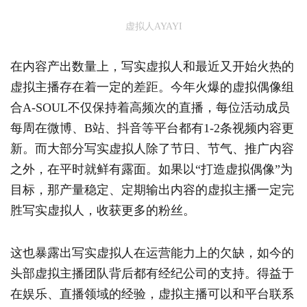
虚拟人AYAYI
在内容产出数量上，写实虚拟人和最近又开始火热的
虚拟主播存在着一定的差距。今年火爆的虚拟偶像组
合A-SOUL不仅保持着高频次的直播，每位活动成员
每周在微博、B站、抖音等平台都有1-2条视频内容更
新。而大部分写实虚拟人除了节日、节气、推广内容
之外，在平时就鲜有露面。如果以“打造虚拟偶像”为
目标，那产量稳定、定期输出内容的虚拟主播一定完
胜写实虚拟人，收获更多的粉丝。
这也暴露出写实虚拟人在运营能力上的欠缺，如今的
头部虚拟主播团队背后都有经纪公司的支持。得益于
在娱乐、直播领域的经验，虚拟主播可以和平台联系