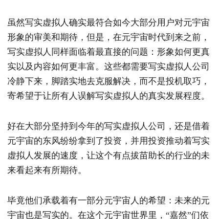
虽然写实虚拟人确实最符合如今大部分用户对元宇宙
形象的审美和期待，但是，在元宇宙时代到来之前，
写实虚拟人同样面临着最直接的问题：形象如何更真
实以及内容如何更丰富。这些都需要写实虚拟人公司
冷静下来，脚踏实地去克服解决，而不是投机取巧，
寄希望于让所有人误解写实虚拟人的真实发展程度。
好在大部分坚持到今年的写实虚拟人公司，还是借着
元宇宙的东风纷纷拿到了投资，并用投资推动着写实
虚拟人发展的速度，让这个有点拔苗助长的行业的未
来看起来有所期待。
毕竟他们承载着有一部分元宇宙人的希望：未来的元
宇宙也是写实的。在这个元宇宙世界里，“嘉然”们依