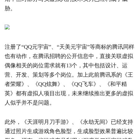
胁。
注册了“QQ元宇宙”、“天美元宇宙”等商标的腾讯同样
也有动作，在腾讯招聘的公开信息中，直接关联虚拟
偶像相关的岗位需求就有13个，其中包括设计、运
营、开发、策划等多个岗位。加上此前腾讯系的《王
者荣耀》、《QQ炫舞》、《QQ飞车》、《和平精
英》都有虚拟人项目出现，未来继续推出更多的虚拟
人似乎并不是问题。
此外，《天涯明月刀手游》、《永劫无间》已经支持
通过照片生成游戏角色脸型，生成脸型效果普遍比较