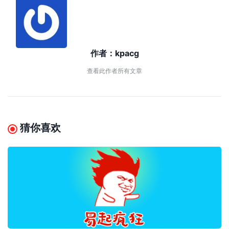
作者：
kpacg
查看此作者所有文章
猜你喜欢