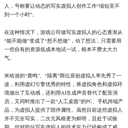
人，号称要让动态的写实虚拟人创作工作“缩短至不
到一个小时”。
在这种情况下，游戏公司做写实虚拟人的心态逐渐从
“能不能做”变成了“想不想做”，动了想法，只需要用
一些自有的资源低成本地试一试，根本不费太大力
气。
米哈游的“鹿鸣”、“陆离”两位原创虚拟人率先秀了一
波，利用虚幻引擎优秀的特性，将虚拟角色和虚拟环
境做出了互动感，还利用AI生成声音替代了配音演
员，又同时推出了一款“人工桌面”的PC、手机跨端产
品，为虚拟人提供了陪伴属性。虽然目前这些虚拟人
并不完全写实，二次元风格更为鲜明，且处于试验
期，但对部分写实虚拟人的技术实力已经构成了威