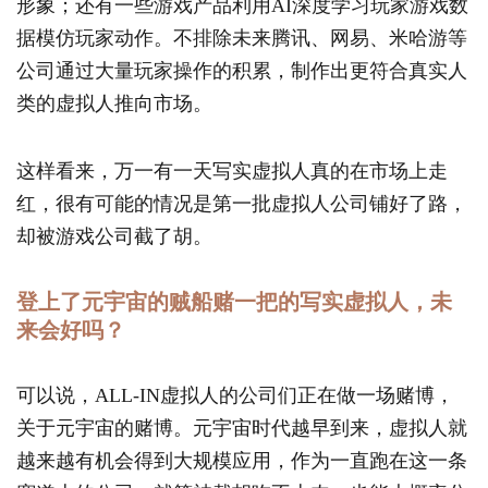
形象；还有一些游戏产品利用AI深度学习玩家游戏数
据模仿玩家动作。不排除未来腾讯、网易、米哈游等
公司通过大量玩家操作的积累，制作出更符合真实人
类的虚拟人推向市场。
这样看来，万一有一天写实虚拟人真的在市场上走
红，很有可能的情况是第一批虚拟人公司铺好了路，
却被游戏公司截了胡。
登上了元宇宙的贼船赌一把的写实虚拟人，未
来会好吗？
可以说，ALL-IN虚拟人的公司们正在做一场赌博，
关于元宇宙的赌博。元宇宙时代越早到来，虚拟人就
越来越有机会得到大规模应用，作为一直跑在这一条