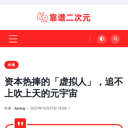
动漫
资本热捧的「虚拟人」，追不
上吹上天的元宇宙
作者：
kpacg
2021年10月27日 15:00