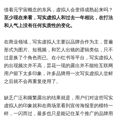
借着元宇宙概念的东风，虚拟人会变得成熟起来吗？
至少现在来看，写实虚拟人和过去一年相比，在打法
和人气上没有任何实质性的变化。
在商业领域，写实虚拟人主要以品牌合作为主，普遍
形式为图片、短视频，和艺人出镜的逻辑类似，只不
过是换了个角色而已。在小红书等平台，写实虚拟人
的出现频次并不高，昙花一现的露出并不能给互联网
用户留下太多印象，许多品牌用一次写实虚拟人尝鲜
之后就不会再重复使用了。
缺乏广泛和频繁露出的结果就是，用户们对这些写实
虚拟人的印象就和在商场里看到宣传海报里的模特一
样，一闪而过，最多也只是能记住某个推广的品牌用