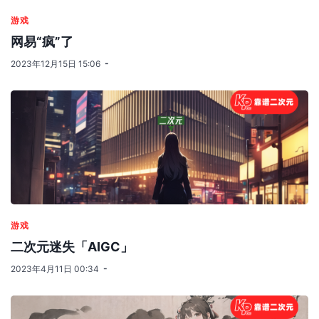
游戏
网易“疯”了
2023年12月15日 15:06
游戏
二次元迷失「AIGC」
2023年4月11日 00:34