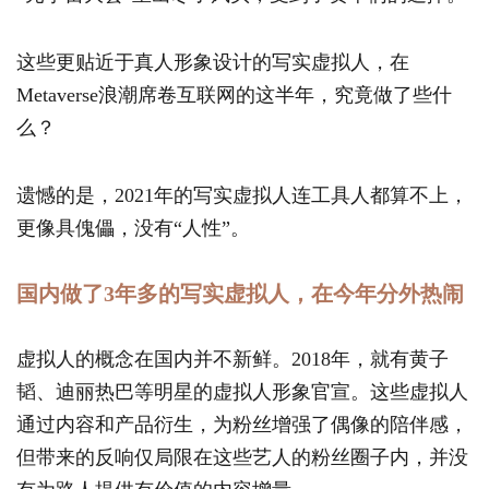
这些更贴近于真人形象设计的写实虚拟人，在
Metaverse浪潮席卷互联网的这半年，究竟做了些什
么？
遗憾的是，2021年的写实虚拟人连工具人都算不上，
更像具傀儡，没有“人性”。
国内做了3年多的写实虚拟人，在今年分外热闹
虚拟人的概念在国内并不新鲜。2018年，就有黄子
韬、迪丽热巴等明星的虚拟人形象官宣。这些虚拟人
通过内容和产品衍生，为粉丝增强了偶像的陪伴感，
但带来的反响仅局限在这些艺人的粉丝圈子内，并没