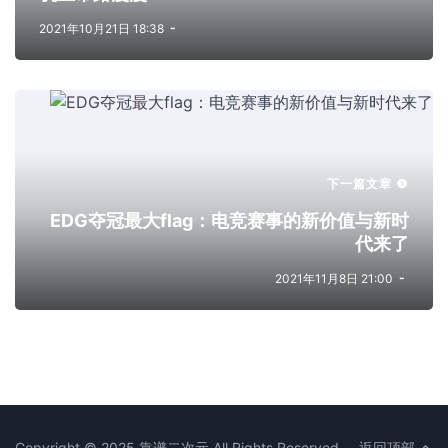
2021年10月21日 18:38
下一篇文章
EDG夺冠最大flag：电竞赛事的新价值与新时
代来了
2021年11月8日 21:00
Copyright © 2025
靠谱二次元
All Rights Reserved.
返回顶部