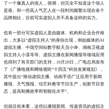
了一个像真人的假人，很潮，但完全不知道这个假人
是谁。和一些高人气艺人在一段时间频繁出现在各个
品牌相比，目前写实虚拟人并不具备这样的实力。
也有一部分写实虚拟人是由媒体、机构和企业合作推
出，大多以“虚拟主持人”的身份出现，例如媒体的AI
虚拟主播、中国空间站数字航天员小诤、湖南卫视虚
拟主持人小漾等等。虚拟主播在新闻播报等领域应用
也得到了有关部门的支持，10月20日，广电总局发布
了《广播电视和网络视听“十四五”科技发展规划》，
其中提出“推动虚拟主播、动画手语广泛应用于新闻
播报、天气预报、综艺科教等节目生产，创新节目形
态，提高制播效率和智能化水平”。
但就目前来看，这些以播报新闻、传递资讯的虚拟主