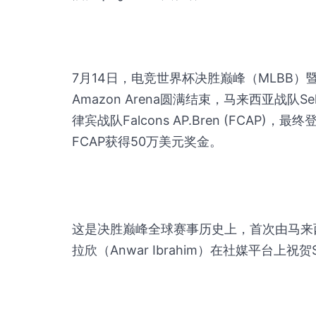
7月14日，电竞世界杯决胜巅峰（MLBB
Amazon Arena圆满结束，马来西亚战队Sela
律宾战队Falcons AP.Bren (FCAP
FCAP获得50万美元奖金。
这是决胜巅峰全球赛事历史上，首次由马来
拉欣（Anwar Ibrahim）在社媒平台上祝