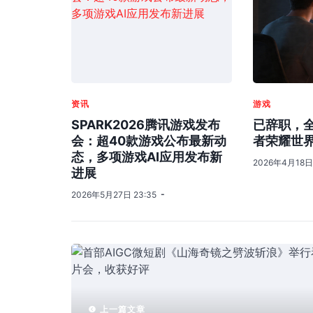
资讯
游戏
SPARK2026腾讯游戏发布
已辞职，
会：超40款游戏公布最新动
者荣耀世
态，多项游戏AI应用发布新
2026年4月18日 
进展
2026年5月27日 23:35
上一篇文章