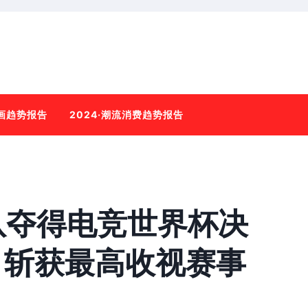
动画趋势报告
2024·潮流消费趋势报告
队夺得电竞世界杯决
，斩获最高收视赛事