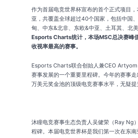
作为首届电竞世界杯宣布的首个正式项目，
亚，共覆盖全球超过40个国家，包括中国
甸、中东&北非、东欧&中亚、土耳其、北
Esports Charts统计，本场MSC总
收视率最高的赛事。
Esports Charts联合创始人兼CEO Ar
赛事发展的一个重要里程碑。今年的赛事走
万美元奖金池的顶级电竞赛事水平，无疑提
沐瞳电竞赛事生态负责人吴健荣（Ray N
程碑。本届电竞世界杯是我们第一次在东南