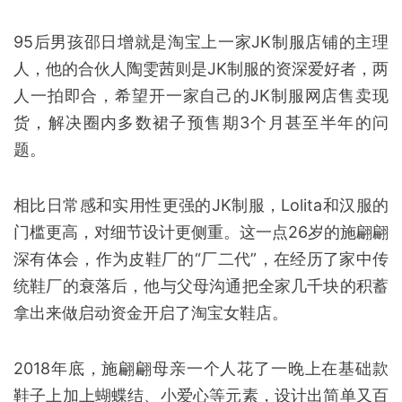
众同好的出圈再也不会通过传统的方式，破产三姐妹
走红出圈其实是在淘宝上完成的。
数据显示，从2019年到2020年，淘宝平台破产三姐
妹商家数量增长20.2%，其中JK制服商家数量增长
221.5%。从2017年到2020年，有大货商品售卖的JK
制服店铺从原本的不到100家，增长到近千家，还有
近百家新店已有设计稿件公示，尚在制作排期中。
这其中最大的商家来源，除了服装行业原住民开创的
子品牌，以及泛娱乐从业者的积极转型，很大一部分
是三坑爱好者们的创业尝试。
95后男孩邵日增就是淘宝上一家JK制服店铺的主理