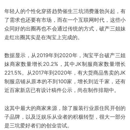
超过3万特色商家，他们大都是些中小服饰品牌，主
打年轻人的个性化，每个月可以更新60万个新款，销
量比Zara每年全球销量的2倍还要多。
这就是年轻人个性化消费的直接体现，他们不要名
牌、大牌，拒绝浮夸空洞的符号化消费，回归个性，
回归本真。而三坑服饰在年轻群体中的兴起，正是这
种个性化大趋势中的一个部分。
三年新增1000家店， 破产三
姐妹在淘宝出圈
年轻人的个性化穿搭趋势催生三坑消费蓬勃兴起，有
了需求也还要有市场，而在一个互联网时代，这些小