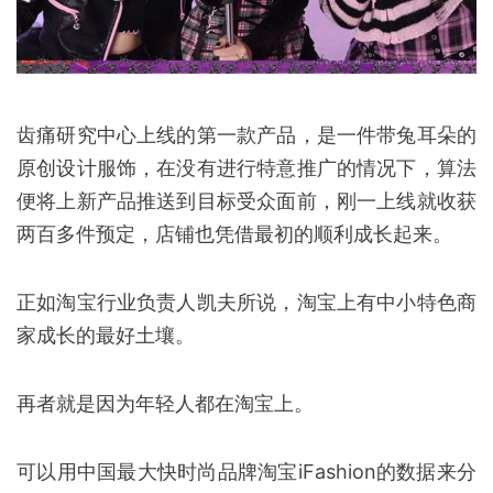
创业者邵日增的初始资金就来自支付宝，合作的服装
工厂则在1688找到；“厂二代”施翩翩的Lolitan女鞋，
通过平台个性化的运营模式找到出路。
供应链、运营方法等赋能模式以外，平台的智能算法
也能帮助创业商家走得更远，尤其对于三坑这类个性
化产品，则更需要算法的智能加持。
淘宝iFashion的特色商家齿痛研究中心，也是一个泛
“三坑”店铺，店主是一名年轻的大学生，服饰主打
Lolita加暗黑风格。店铺最初创业就走原创路线，面
临很大市场压力，但实际效果却令年轻创业者们惊
讶。