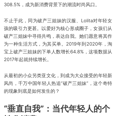
单品销量破10万件，破30万件，单品销售额破千
万，破五千万，JK制服不停刷新着三坑服饰的销售记
录。根据淘宝官方数据，2019年到2020年，JK制服
在淘宝的成交金额增长292.0%、下单人数增长
308.5%，成为新消费背景下的潮流时尚风口。
不止于此，同为破产三姐妹的汉服、Lolita对年轻女
孩的吸引力更甚。以爱好为核心形成圈子，女孩们从
破产三姐妹中寻得共鸣，表达自我。她们愿意将其作
为一种生活方式，为其买单。2019年到2020年，淘
宝上破产三姐妹的下单人数增长64.8%，这项数据从
2017年起就持续增长。