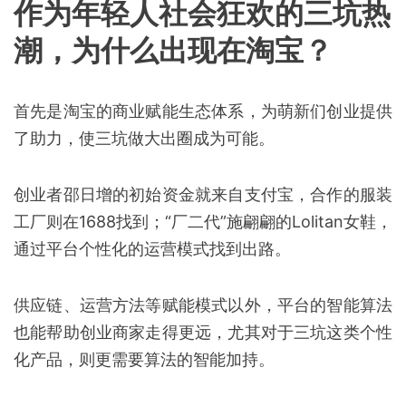
名国漫IP秦时明月、非人哉、吾皇万睡等合作，在淘
宝推出“跨次元服饰”。