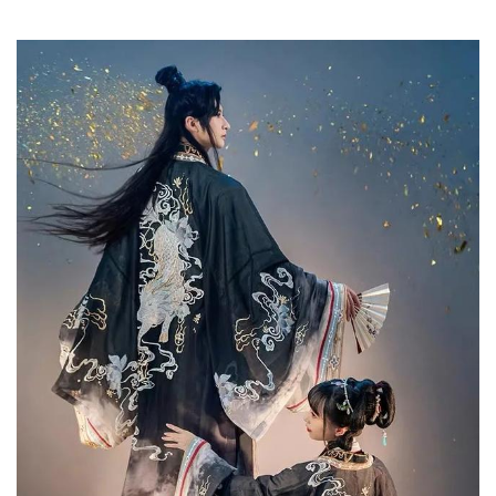
两百多件预定，店铺也凭借最初的顺利成长起来。
正如淘宝行业负责人凯夫所说，淘宝上有中小特色商
家成长的最好土壤。
再者就是因为年轻人都在淘宝上。
可以用中国最大快时尚品牌淘宝iFashion的数据来分
析。从消费者端看，根据淘宝官方公布的数据，95后
在淘宝ifashion的消费占比超过四分之一，人均消费
增长率逐年翻倍；ifashion店铺粉丝年龄聚焦在24-
28岁之间。
破产三姐妹的消费也遵循这样的年轻化趋势， JK制
服方面体现得尤其明显，90后用户占比65%，95后