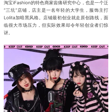
从普通爱好者到资深商家，再有各种社会角色的跨界
追捧，破产三姐妹最终在淘宝上成为现象级的互联网
趋势。
作为年轻人社会狂欢的三坑热
潮，为什么出现在淘宝？
首先是淘宝的商业赋能生态体系，为萌新们创业提供
了助力，使三坑做大出圈成为可能。