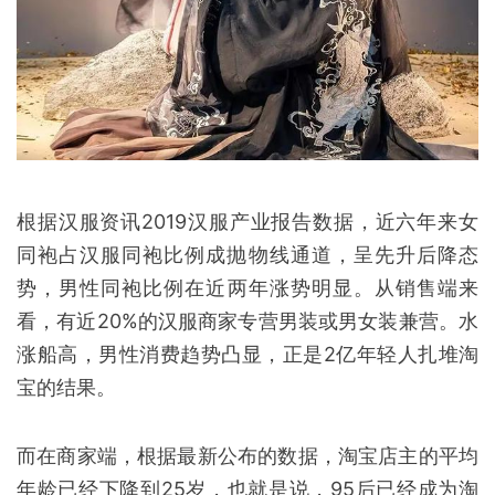
占比23.66%，00后32.94%。
年轻人在淘宝扎堆，还催生出一些奇特现象，男性也
越来越成为时尚消费的主力。传统理解上，男性在时
尚穿衣审美上的需求不及女性，然而过去三年，00后
男性在淘宝iFashion的消费增长了8倍。