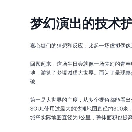
梦幻演出的技术
嘉心糖们的猜想和反应，比起一场虚拟偶像
回顾起来，这场生日会就像一场梦幻的青春
地，游览了梦境城堡大世界。而为了呈现嘉然
破。
第一是大世界的广度，从多个视角都能看出
SOUL使用过最大的沙滩地图直径约300
城堡实际地图直径为1公里，整体面积也提