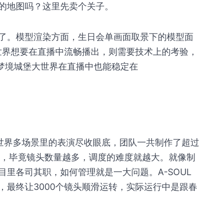
的地图吗？这里先卖个关子。
了。模型渲染方面，生日会单画面取景下的模型面
的世界想要在直播中流畅播出，则需要技术上的考验，
座梦境城堡大世界在直播中也能稳定在
世界多场景里的表演尽收眼底，团队一共制作了超过
难度，毕竟镜头数量越多，调度的难度就越大。就像制
里各司其职，如何管理就是一大问题。A-SOUL
，最终让3000个镜头顺滑运转，实际运行中是跟春