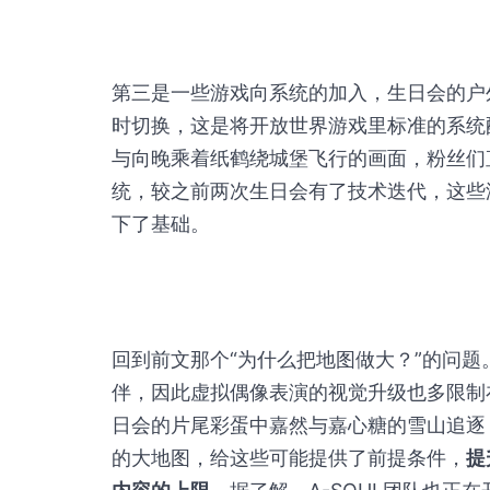
第三是一些游戏向系统的加入，生日会的户
时切换，这是将开放世界游戏里标准的系统
与向晚乘着纸鹤绕城堡飞行的画面，粉丝们直
统，较之前两次生日会有了技术迭代，这些
下了基础。
回到前文那个“为什么把地图做大？”的问
伴，因此虚拟偶像表演的视觉升级也多限制
日会的片尾彩蛋中嘉然与嘉心糖的雪山追逐
的大地图，给这些可能提供了前提条件，
提