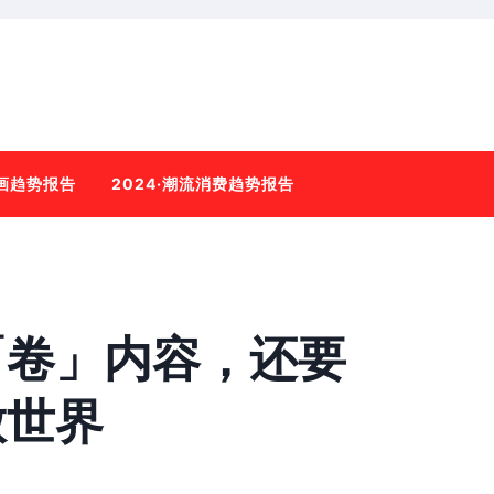
动画趋势报告
2024·潮流消费趋势报告
「卷」内容，还要
放世界