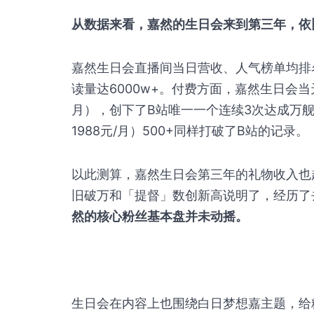
从数据来看，嘉然的生日会来到第三年，依
嘉然生日会直播间当日营收、人气榜单均排名
读量达6000w+。付费方面，嘉然生日会当天
月），创下了B站唯一一个连续3次达成万
1988元/月）500+同样打破了B站的记录。
以此测算，嘉然生日会第三年的礼物收入也
旧破万和「提督」数创新高说明了，经历了
然的核心粉丝基本盘并未动摇。
生日会在内容上也围绕白日梦想嘉主题，给