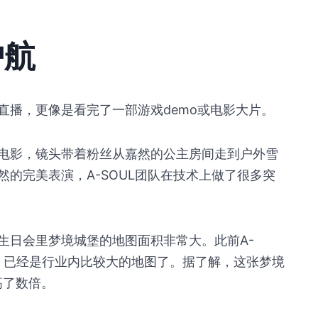
护航
直播，更像是看完了一部游戏demo或电影大片。
电影，镜头带着粉丝从嘉然的公主房间走到户外雪
的完美表演，A-SOUL团队在技术上做了很多突
生日会里梦境城堡的地图面积非常大。此前A-
米，已经是行业内比较大的地图了。据了解，这张梦境
高了数倍。