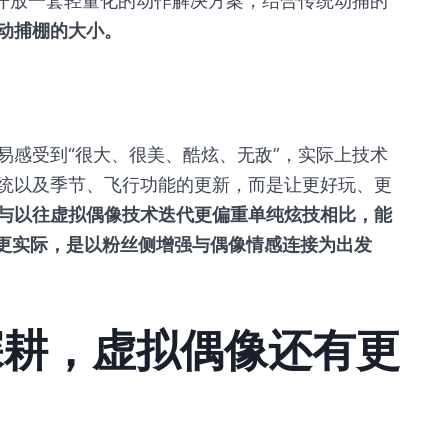
在开放一套轻量化的动作解决方案，结合传统动捕的
动捕棚的大小。
易感受到“很大、很美、酷炫、无敌”，实际上技术
统以及季节、飞行功能的更新，而是让更好玩、更
与以往虚拟偶像技术迭代更偏重单纯炫技相比，能
的更实际，是以粉丝侧增强与偶像情感连接为出发
续深耕，虚拟偶像还有更