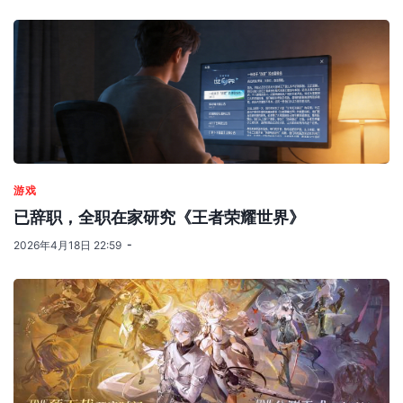
游戏
已辞职，全职在家研究《王者荣耀世界》
2026年4月18日 22:59