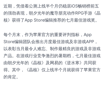
近期，凭借着公测上线半个月仍稳居iOS畅销榜前五
的强劲表现，朝夕光年的魔导朋克动作RPG手游《晶
核》获得了App Store编辑推荐的七月最佳游戏奖。
每个月末，作为苹果官方的重要评判指标，App
Store编辑团队会推出月度最佳游戏及非游戏APP，
以表彰当月最令人难忘、制作最精良的游戏及非游戏
产品。在游戏行业竞争激烈的暑期档，七月最佳游戏
由朝夕光年的《晶核》及网易的《逆水寒》共同获
得。其中，《晶核》仅上线半个月就获得了苹果官方
的肯定。