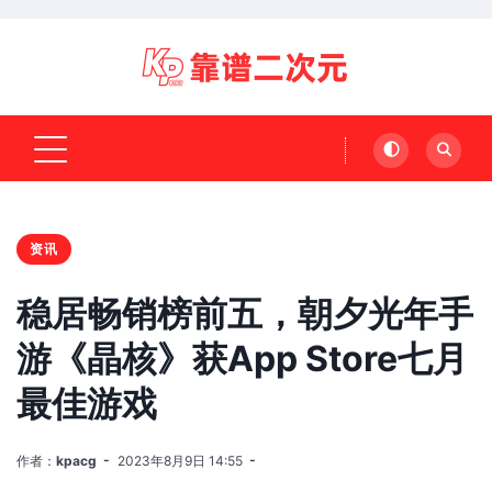
资讯
稳居畅销榜前五，朝夕光年手
游《晶核》获App Store七月
最佳游戏
作者：
kpacg
2023年8月9日 14:55