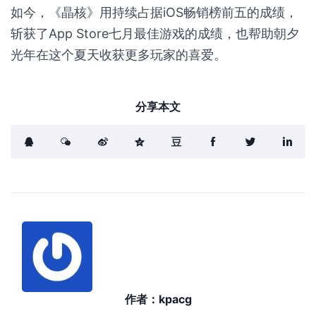
如今，《晶核》用持续占据iOS畅销榜前五的成绩，
斩获了App Store七月最佳游戏的成绩，也帮助朝夕
光年在这个夏天收获更多玩家的喜爱。
分享本文
作者：
kpacg