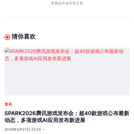
查看此作者所有文章
猜你喜欢
资讯
SPARK2026腾讯游戏发布会：超40款游戏公布最新
动态，多项游戏AI应用发布新进展
2026年5月27日 23:35