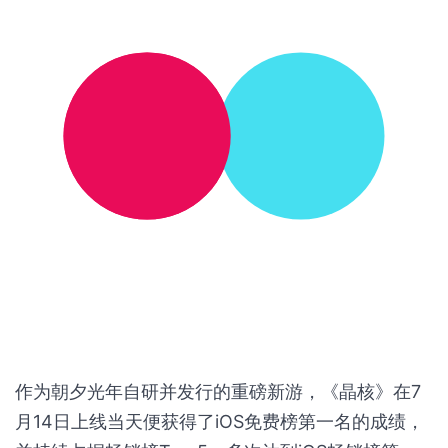
作为朝夕光年自研并发行的重磅新游，《晶核》在7
月14日上线当天便获得了iOS免费榜第一名的成绩，