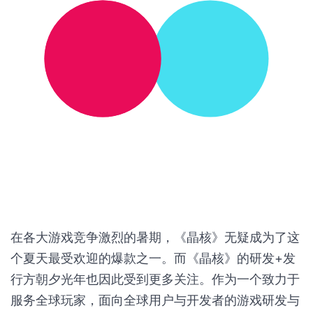
在各大游戏竞争激烈的暑期，《晶核》无疑成为了这
个夏天最受欢迎的爆款之一。而《晶核》的研发+发
行方朝夕光年也因此受到更多关注。作为一个致力于
服务全球玩家，面向全球用户与开发者的游戏研发与