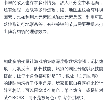
卡里的敌人也存在多种情况，敌人区分空中和地面，
还有远程、近战等多种进攻手段。地图里也会有环境
因素，比如利用水元素区域触发元素反应，利用可跌
落地形进行地形杀等，有些关键的节点需要手操来打
出阵容构筑的理想效果。
如此多的变量让游戏的策略深度指数级增强，记忆烙
痕、元素反应、队长技能、烙痕的属性分配以及技能
搭配，让每个角色都可以是T0，也让《白荆回廊》
的建队构筑有了多重角度。玩家根据自身喜好来设计
阵容构筑，可以围绕某个角色，某个烙痕，或是针对
某个BOSS，而不是被角色+专武特性捆绑。