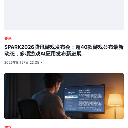
资讯
SPARK2026腾讯游戏发布会：超40款游戏公布最新
动态，多项游戏AI应用发布新进展
2026年5月27日 23:35
游戏