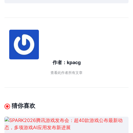
作者：
kpacg
查看此作者所有文章
猜你喜欢