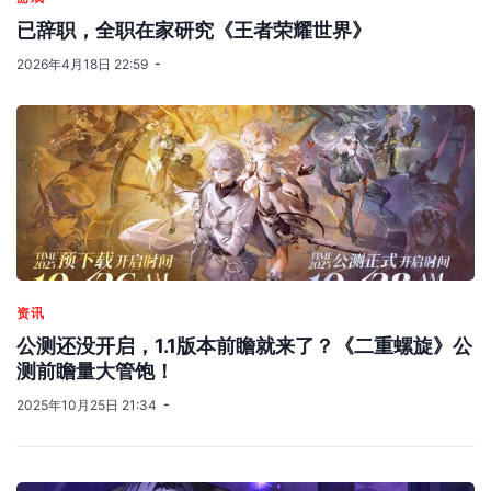
已辞职，全职在家研究《王者荣耀世界》
2026年4月18日 22:59
资讯
公测还没开启，1.1版本前瞻就来了？《二重螺旋》公
测前瞻量大管饱！
2025年10月25日 21:34