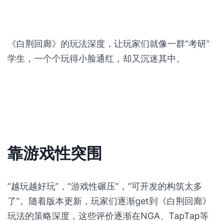
《白荆回廊》的玩法深度，让玩家们就像一群“考研”
学生，一个个玩得小脸通红，却又沉迷其中。
靠游戏性突围
“越玩越好玩”，“游戏性碾压”，“可开发的构筑太多
了”。随着版本更新，玩家们逐渐get到《白荆回廊》
玩法的策略深度，这些评价逐渐在NGA、TapTap等