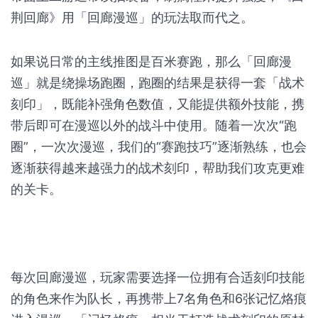
荆回廊》用「回廊漫巡」的玩法取而代之。
如果说日常的主线推图是百米赛跑，那么「回廊漫
巡」就是绕操场跑圈，跑圈的结果是获得一套「战术
刻印」，既能补强角色数值，又能提供额外技能，携
带后即可在漫巡以外的战斗中使用。随着一次次“跑
圈”，一次次漫巡，我们的“赛跑技巧”逐渐熟练，也会
逐渐获得越来越强力的战术刻印，帮助我们攻克更难
的关卡。
每次回廊漫巡，玩家需要选择一位拥有合适刻印技能
的角色来作为队长，再携带上7名角色和6张记忆烙痕