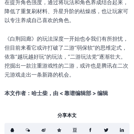
在提升角色强度，通过将玩法和角色养成结合起来，
降低了重复刷材料、升星升阶的枯燥感，也让玩家可
以专注养成自己喜欢的角色。
《白荆回廊》的玩法深度一开始也令我们有所担忧，
但目前来看它或许打破了二游“弱保软”的思维定式，
依靠“越玩越好玩”的玩法，“二游玩法党”逐渐壮大。
挖掘出一款注重游戏性的二游，或许也是腾讯在二次
元游戏走出一条新路的机会。
本文作者：哈士柴，由 < 靠谱编辑部 > 编辑
分享本文