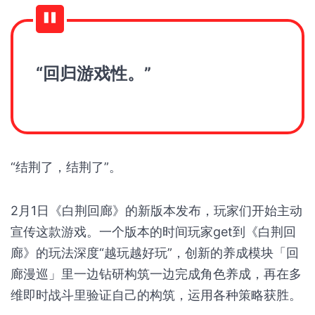
“回归游戏性。”
“结荆了，结荆了”。
2月1日《白荆回廊》的新版本发布，玩家们开始主动
宣传这款游戏。一个版本的时间玩家get到《白荆回
廊》的玩法深度“越玩越好玩”，创新的养成模块「回
廊漫巡」里一边钻研构筑一边完成角色养成，再在多
维即时战斗里验证自己的构筑，运用各种策略获胜。